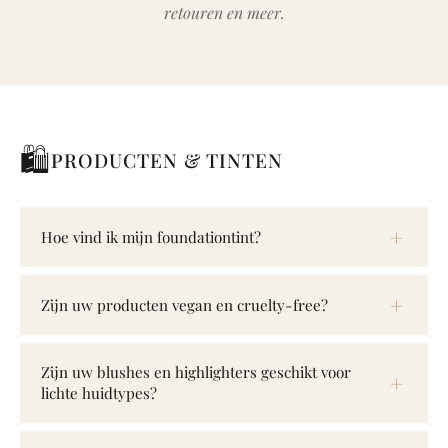
retouren en meer.
🛍
PRODUCTEN & TINTEN
Hoe vind ik mijn foundationtint?
Zijn uw producten vegan en cruelty-free?
Zijn uw blushes en highlighters geschikt voor
lichte huidtypes?