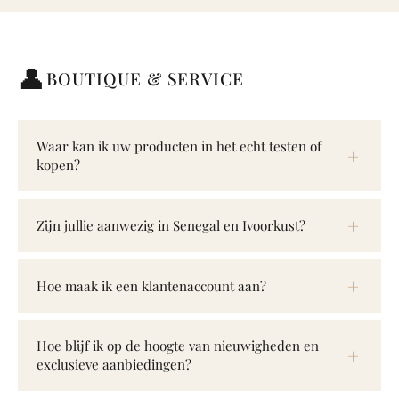
👤
BOUTIQUE & SERVICE
Waar kan ik uw producten in het echt testen of
kopen?
Zijn jullie aanwezig in Senegal en Ivoorkust?
Hoe maak ik een klantenaccount aan?
Hoe blijf ik op de hoogte van nieuwigheden en
exclusieve aanbiedingen?