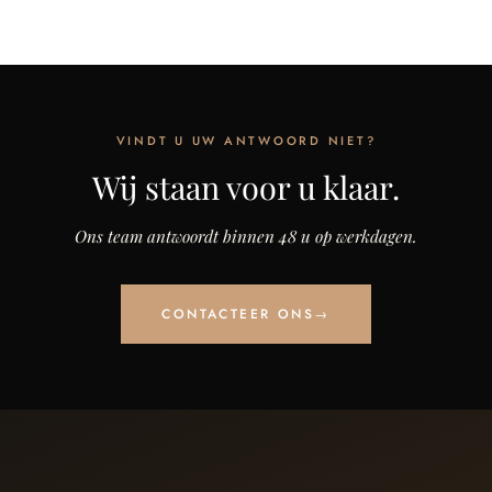
VINDT U UW ANTWOORD NIET?
Wij staan voor u klaar.
Ons team antwoordt binnen 48 u op werkdagen.
CONTACTEER ONS
→