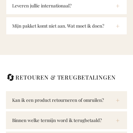
Leveren jullie internationaal?
Mijn pakket komt niet aan. Wat moet ik doen?
🔄
RETOUREN & TERUGBETALINGEN
Kan ik een product retourneren of omruilen?
Binnen welke termijn word ik terugbetaald?