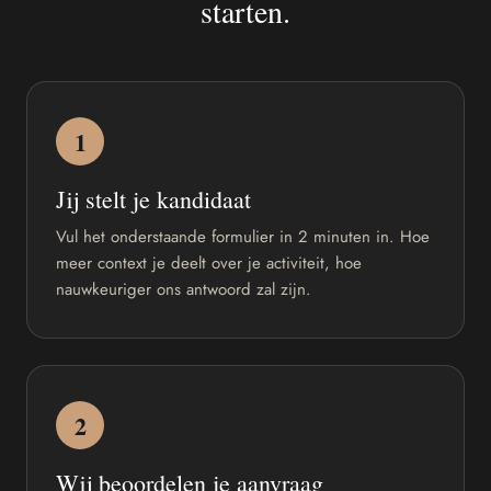
starten.
1
Jij stelt je kandidaat
Vul het onderstaande formulier in 2 minuten in. Hoe
meer context je deelt over je activiteit, hoe
nauwkeuriger ons antwoord zal zijn.
2
Wij beoordelen je aanvraag