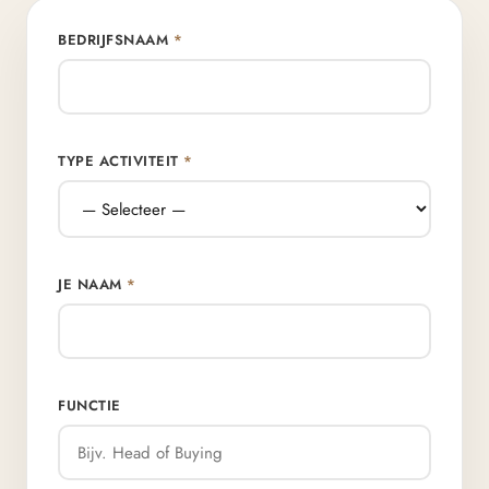
BEDRIJFSNAAM
*
TYPE ACTIVITEIT
*
JE NAAM
*
FUNCTIE