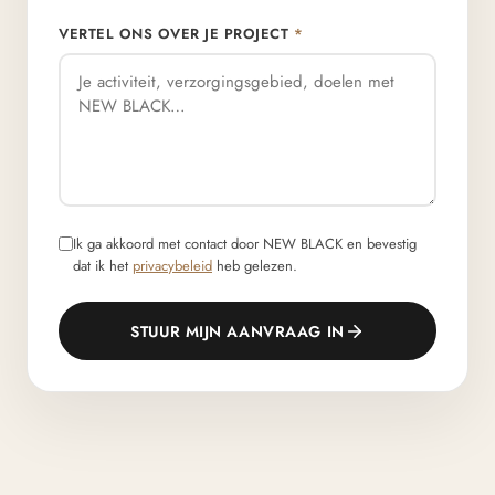
VERTEL ONS OVER JE PROJECT
*
Ik ga akkoord met contact door NEW BLACK en bevestig
dat ik het
privacybeleid
heb gelezen.
STUUR MIJN AANVRAAG IN