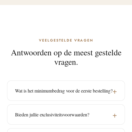
VEELGESTELDE VRAGEN
Antwoorden op de meest gestelde
vragen.
Wat is het minimumbedrag voor de eerste bestelling?
Bieden jullie exclusiviteitsvoorwaarden?