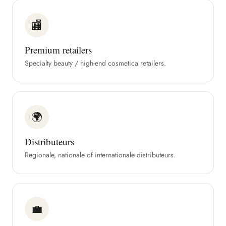
🏬
Premium retailers
Specialty beauty / high-end cosmetica retailers.
🌍
Distributeurs
Regionale, nationale of internationale distributeurs.
💼