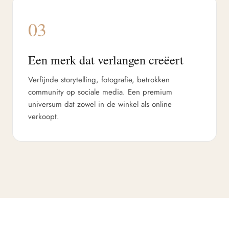
03
Een merk dat verlangen creëert
Verfijnde storytelling, fotografie, betrokken
community op sociale media. Een premium
universum dat zowel in de winkel als online
verkoopt.