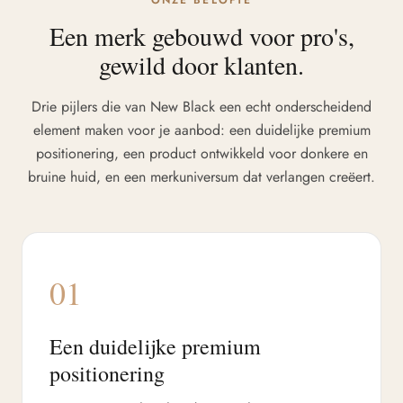
ONZE BELOFTE
Een merk gebouwd voor pro's,
gewild door klanten.
Drie pijlers die van New Black een echt onderscheidend
element maken voor je aanbod: een duidelijke premium
positionering, een product ontwikkeld voor donkere en
bruine huid, en een merkuniversum dat verlangen creëert.
01
Een duidelijke premium
positionering