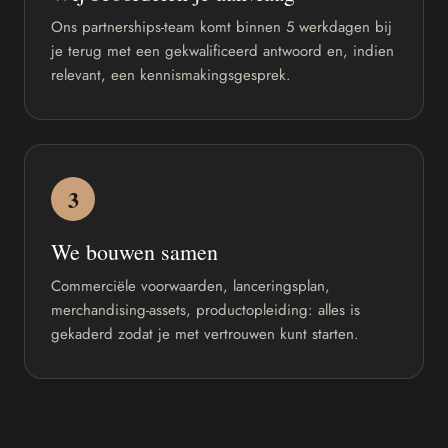
Ons partnerships-team komt binnen 5 werkdagen bij
je terug met een gekwalificeerd antwoord en, indien
relevant, een kennismakingsgesprek.
3
We bouwen samen
Commerciële voorwaarden, lanceringsplan,
merchandising-assets, productopleiding: alles is
gekaderd zodat je met vertrouwen kunt starten.