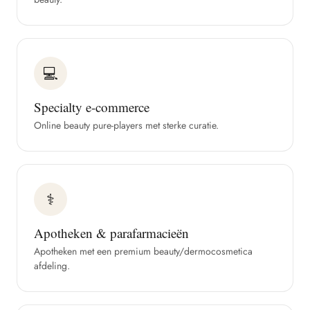
💻
Specialty e-commerce
Online beauty pure-players met sterke curatie.
⚕
Apotheken & parafarmacieën
Apotheken met een premium beauty/dermocosmetica
afdeling.