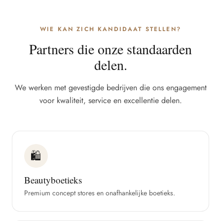
WIE KAN ZICH KANDIDAAT STELLEN?
Partners die onze standaarden
delen.
We werken met gevestigde bedrijven die ons engagement
voor kwaliteit, service en excellentie delen.
🛍
Beautyboetieks
Premium concept stores en onafhankelijke boetieks.