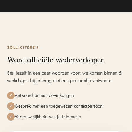
SOLLICITEREN
Word officiële wederverkoper.
Stel jezelf in een paar woorden voor: we komen binnen 5
werkdagen bij je terug met een persoonlijk antwoord.
Antwoord binnen 5 werkdagen
✓
Gesprek met een toegewezen contactpersoon
✓
Vertrouwelijkheid van je informatie
✓