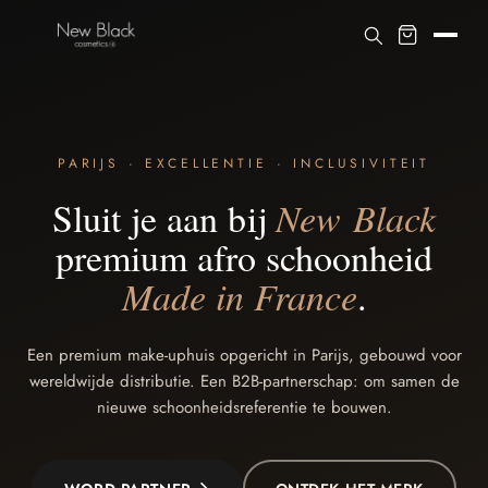
PARIJS · EXCELLENTIE · INCLUSIVITEIT
Sluit je aan bij
New Black
premium afro schoonheid
Made in France
.
Een premium make-uphuis opgericht in Parijs, gebouwd voor
wereldwijde distributie. Een B2B-partnerschap: om samen de
nieuwe schoonheidsreferentie te bouwen.