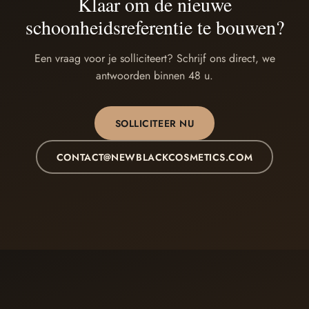
Klaar om de nieuwe
schoonheidsreferentie te bouwen?
Een vraag voor je solliciteert? Schrijf ons direct, we
antwoorden binnen 48 u.
SOLLICITEER NU
CONTACT@NEWBLACKCOSMETICS.COM