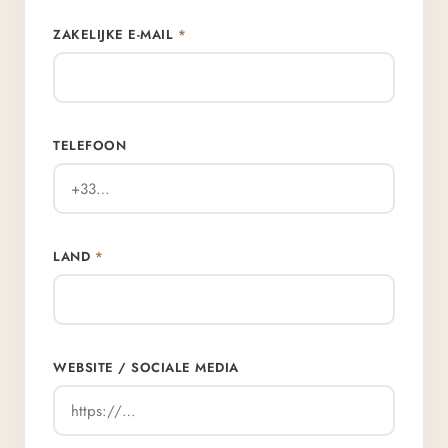
ZAKELIJKE E-MAIL
*
TELEFOON
LAND
*
WEBSITE / SOCIALE MEDIA