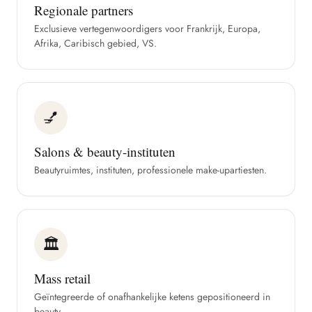
Regionale partners
Exclusieve vertegenwoordigers voor Frankrijk, Europa,
Afrika, Caribisch gebied, VS.
💅
Salons & beauty-instituten
Beautyruimtes, instituten, professionele make-upartiesten.
🏛
Mass retail
Geïntegreerde of onafhankelijke ketens gepositioneerd in
beauty.