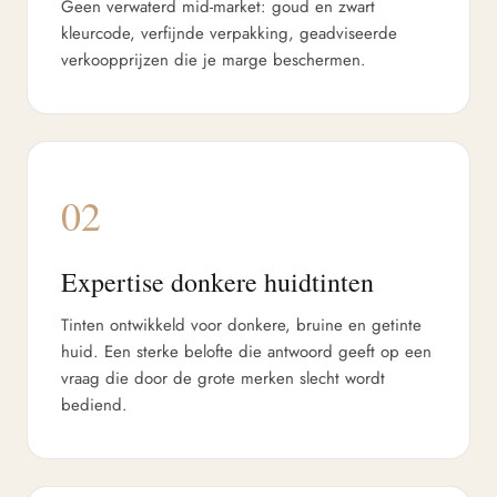
Geen verwaterd mid-market: goud en zwart
kleurcode, verfijnde verpakking, geadviseerde
verkoopprijzen die je marge beschermen.
02
Expertise donkere huidtinten
Tinten ontwikkeld voor donkere, bruine en getinte
huid. Een sterke belofte die antwoord geeft op een
vraag die door de grote merken slecht wordt
bediend.