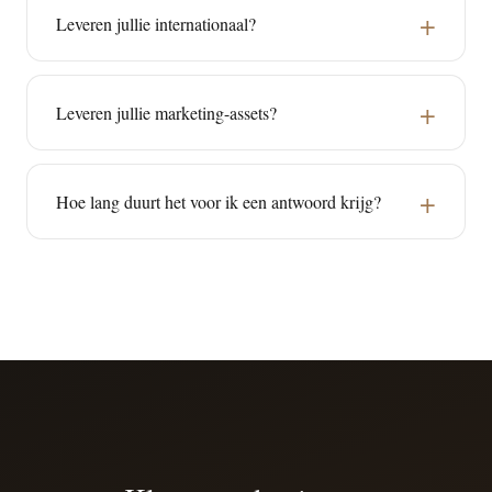
Leveren jullie internationaal?
Leveren jullie marketing-assets?
Hoe lang duurt het voor ik een antwoord krijg?