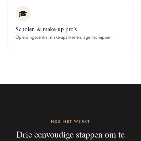
🎓
Scholen & make-up pro's
Opleidingscentra, make-upartiesten, agentschappen.
HOE HET WERKT
Drie eenvoudige stappen om te