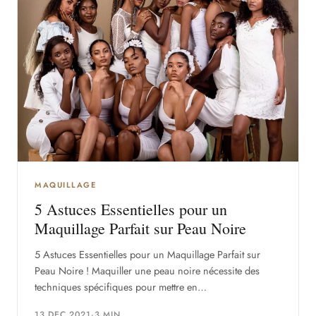
MAQUILLAGE
5 Astuces Essentielles pour un
Maquillage Parfait sur Peau Noire
5 Astuces Essentielles pour un Maquillage Parfait sur
Peau Noire ! Maquiller une peau noire nécessite des
techniques spécifiques pour mettre en…
13 DEC 2021
·
3 MIN