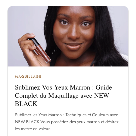
MAQUILLAGE
Sublimez Vos Yeux Marron : Guide
Complet du Maquillage avec NEW
BLACK
Sublimer les Yeux Marron : Techniques et Couleurs avec
NEW BLACK Vous possédez des yeux marron et désirez
les mettre en valeur…