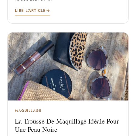
LIRE L'ARTICLE
MAQUILLAGE
La Trousse De Maquillage Idéale Pour
Une Peau Noire