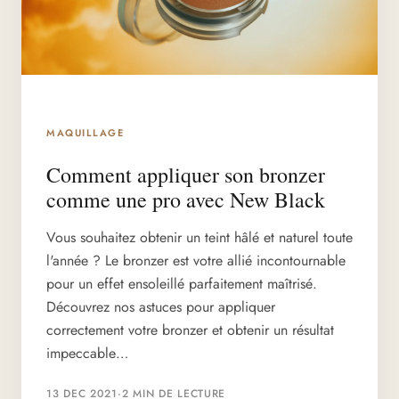
MAQUILLAGE
Comment appliquer son bronzer
comme une pro avec New Black
Vous souhaitez obtenir un teint hâlé et naturel toute
l'année ? Le bronzer est votre allié incontournable
pour un effet ensoleillé parfaitement maîtrisé.
Découvrez nos astuces pour appliquer
correctement votre bronzer et obtenir un résultat
impeccable…
13 DEC 2021
·
2 MIN DE LECTURE