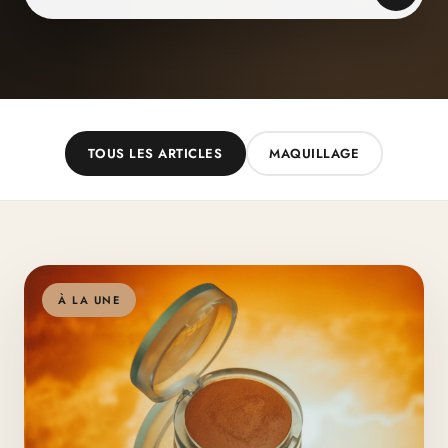
TOUS LES ARTICLES
MAQUILLAGE
À LA UNE