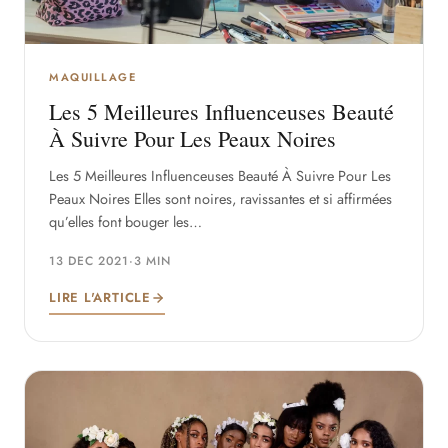
MAQUILLAGE
Les 5 Meilleures Influenceuses Beauté
À Suivre Pour Les Peaux Noires
Les 5 Meilleures Influenceuses Beauté À Suivre Pour Les
Peaux Noires Elles sont noires, ravissantes et si affirmées
qu’elles font bouger les…
13 DEC 2021
·
3 MIN
LIRE L'ARTICLE