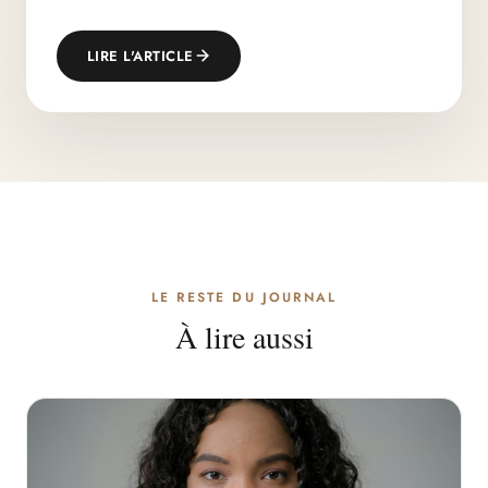
LIRE L'ARTICLE
LE RESTE DU JOURNAL
À lire aussi