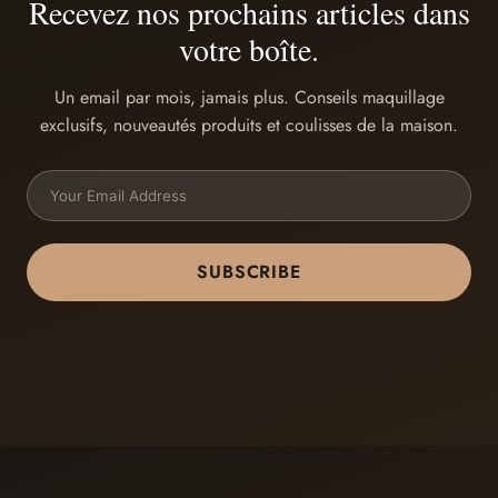
Recevez nos prochains articles dans
votre boîte.
Un email par mois, jamais plus. Conseils maquillage
exclusifs, nouveautés produits et coulisses de la maison.
SUBSCRIBE