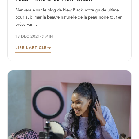
Bienvenue sur le blog de New Black, votre guide ultime
pour sublimer la beauté naturelle de la peau noire tout en
préservant…
13 DEC 2021
·
3 MIN
LIRE L'ARTICLE