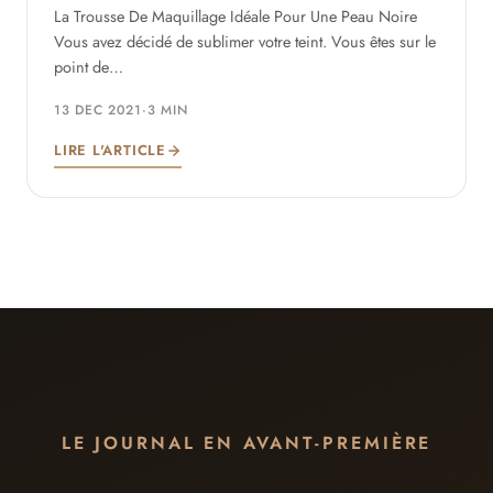
La Trousse De Maquillage Idéale Pour Une Peau Noire
Vous avez décidé de sublimer votre teint. Vous êtes sur le
point de…
13 DEC 2021
·
3 MIN
LIRE L'ARTICLE
LE JOURNAL EN AVANT-PREMIÈRE