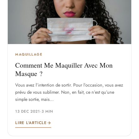
MAQUILLAGE
Comment Me Maquiller Avec Mon
Masque ?
Vous avez l’intention de sortir. Pour l’occasion, vous avez
prévu de vous sublimer. Non, en fait, ce n’est qu’une
simple sortie, mais…
13 DEC 2021
·
3 MIN
LIRE L'ARTICLE