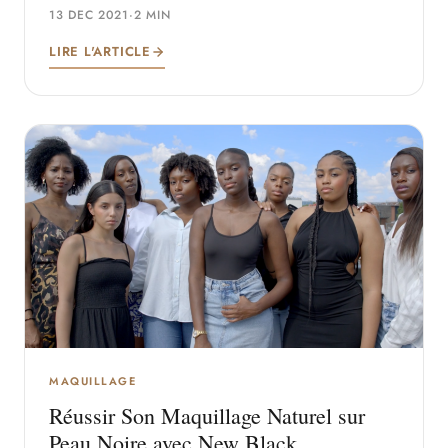
13 DEC 2021
·
2 MIN
LIRE L'ARTICLE
MAQUILLAGE
Réussir Son Maquillage Naturel sur
Peau Noire avec New Black