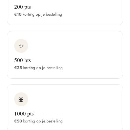
200 pts
€10
korting op je bestelling
✨
500 pts
€25
korting op je bestelling
🎀
1000 pts
€50
korting op je bestelling