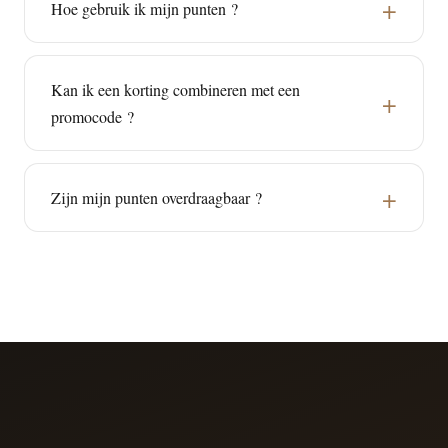
Hoe gebruik ik mijn punten ?
Kan ik een korting combineren met een
promocode ?
Zijn mijn punten overdraagbaar ?