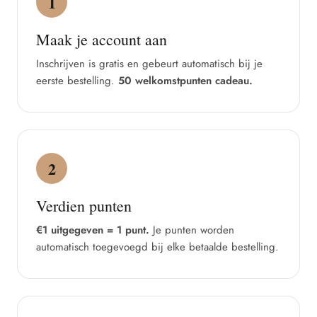
1
Maak je account aan
Inschrijven is gratis en gebeurt automatisch bij je
eerste bestelling.
50 welkomstpunten cadeau.
2
Verdien punten
€1 uitgegeven = 1 punt.
Je punten worden
automatisch toegevoegd bij elke betaalde bestelling.