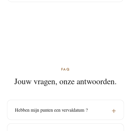
FAQ
Jouw vragen, onze antwoorden.
Hebben mijn punten een vervaldatum ?