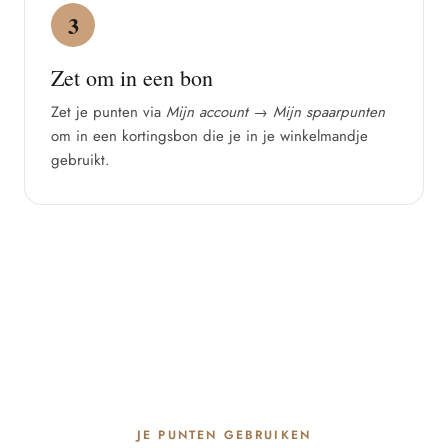
3
Zet om in een bon
Zet je punten via
Mijn account → Mijn spaarpunten
om in een kortingsbon die je in je winkelmandje
gebruikt.
JE PUNTEN GEBRUIKEN