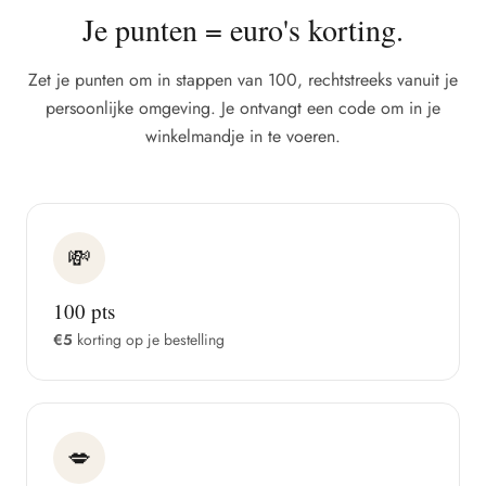
Je punten = euro's korting.
Zet je punten om in stappen van 100, rechtstreeks vanuit je
persoonlijke omgeving. Je ontvangt een code om in je
winkelmandje in te voeren.
💸
100 pts
€5
korting op je bestelling
💋