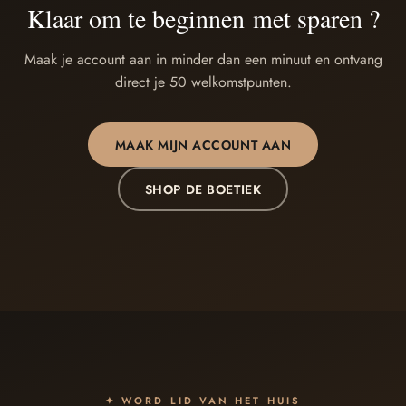
Klaar om te beginnen met sparen ?
Maak je account aan in minder dan een minuut en ontvang
direct je 50 welkomstpunten.
MAAK MIJN ACCOUNT AAN
SHOP DE BOETIEK
✦ WORD LID VAN HET HUIS