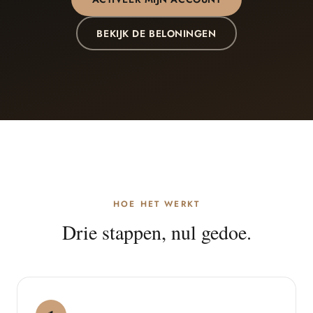
BEKIJK DE BELONINGEN
HOE HET WERKT
Drie stappen, nul gedoe.