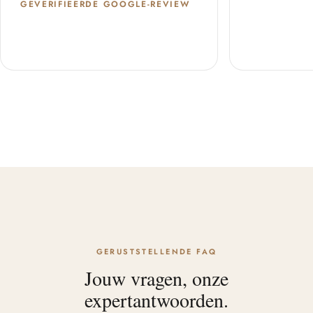
GEVERIFIEERDE GOOGLE-REVIEW
GERUSTSTELLENDE FAQ
Jouw vragen, onze
expertantwoorden.