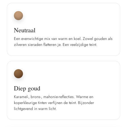
Neutraal
Een evenwichtige mix van warm en koel. Zowel gouden als
zilveren sieraden flatteren je. Een veelzijdige teint.
Diep goud
Karamel-, brons-, mahonie-reflecties. Warme en
koperkleurige tinten verfijnen de teint. Bijzonder
lichtgevend in warm licht.