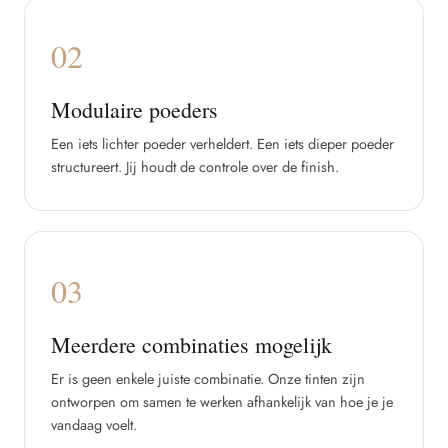
02
Modulaire poeders
Een iets lichter poeder verheldert. Een iets dieper poeder
structureert. Jij houdt de controle over de finish.
03
Meerdere combinaties mogelijk
Er is geen enkele juiste combinatie. Onze tinten zijn
ontworpen om samen te werken afhankelijk van hoe je je
vandaag voelt.