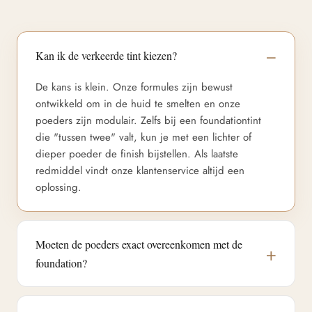
Kan ik de verkeerde tint kiezen?
De kans is klein. Onze formules zijn bewust
ontwikkeld om in de huid te smelten en onze
poeders zijn modulair. Zelfs bij een foundationtint
die "tussen twee" valt, kun je met een lichter of
dieper poeder de finish bijstellen. Als laatste
redmiddel vindt onze klantenservice altijd een
oplossing.
Moeten de poeders exact overeenkomen met de
foundation?