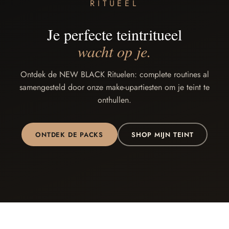
RITUEEL
Je perfecte teintritueel
wacht op je.
Ontdek de NEW BLACK Rituelen: complete routines al
samengesteld door onze make-upartiesten om je teint te
onthullen.
ONTDEK DE PACKS
SHOP MIJN TEINT