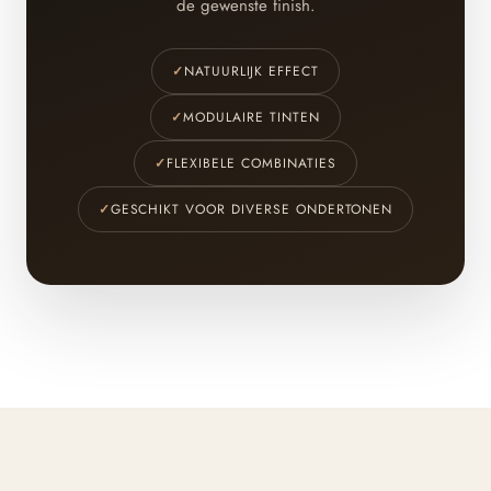
de gewenste finish.
✓
NATUURLIJK EFFECT
✓
MODULAIRE TINTEN
✓
FLEXIBELE COMBINATIES
✓
GESCHIKT VOOR DIVERSE ONDERTONEN