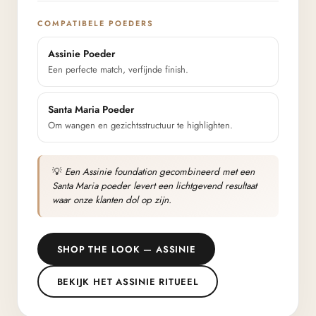
COMPATIBELE POEDERS
Assinie Poeder
Een perfecte match, verfijnde finish.
Santa Maria Poeder
Om wangen en gezichtsstructuur te highlighten.
💡
Een Assinie foundation gecombineerd met een
Santa Maria poeder levert een lichtgevend resultaat
waar onze klanten dol op zijn.
SHOP THE LOOK — ASSINIE
BEKIJK HET ASSINIE RITUEEL