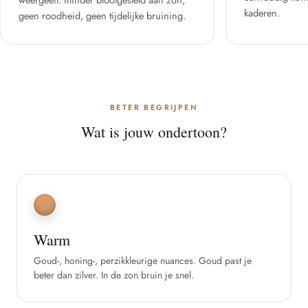
kaderen.
geen roodheid, geen tijdelijke bruining.
BETER BEGRIJPEN
Wat is jouw ondertoon?
Warm
Goud-, honing-, perzikkleurige nuances. Goud past je
beter dan zilver. In de zon bruin je snel.