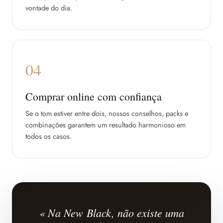
vontade do dia.
04
Comprar online com confiança
Se o tom estiver entre dois, nossos conselhos, packs e
combinações garantem um resultado harmonioso em
todos os casos.
« Na New Black, não existe uma