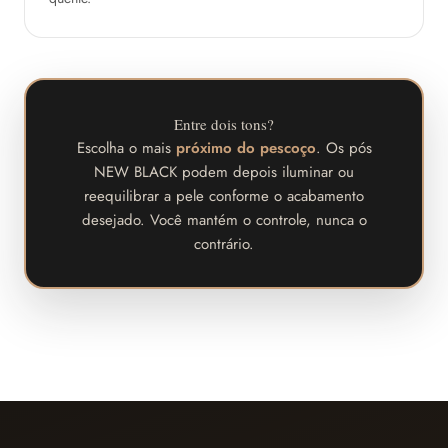
Entre dois tons?
Escolha o mais
próximo do pescoço
. Os pós
NEW BLACK podem depois iluminar ou
reequilibrar a pele conforme o acabamento
desejado. Você mantém o controle, nunca o
contrário.