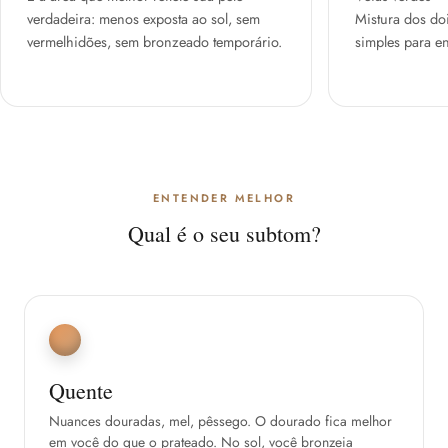
verdadeira: menos exposta ao sol, sem
Mistura dos do
vermelhidões, sem bronzeado temporário.
simples para e
ENTENDER MELHOR
Qual é o seu subtom?
Quente
Nuances douradas, mel, pêssego. O dourado fica melhor
em você do que o prateado. No sol, você bronzeia