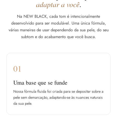
adaptar a você
.
Na NEW BLACK, cada tom é intencionalmente
desenvolvido para ser modulável. Uma única fórmula,
várias maneiras de usar dependendo da sua pele, do seu
subtom e do acabamento que você busca.
01
Uma base que se funde
Nossa fórmula fluida foi criada para se depositar sobre a
pele sem demarcação, adaptando-se às nuances naturais
da sua pele.