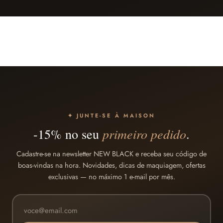
✦ JUNTE-SE À MAISON
primeiro pedido
-15% no seu
.
Cadastre-se na newsletter NEW BLACK e receba seu código de
boas-vindas na hora. Novidades, dicas de maquiagem, ofertas
exclusivas — no máximo 1 e-mail por mês.