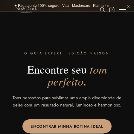
×
✦ Pagamento 100% seguro · Visa · Mastercard · Klarna 4×
O GUIA EXPERT · EDIÇÃO MAISON
tom
Encontre seu
perfeito
.
Tons pensados para sublimar uma ampla diversidade de
peles com um resultado natural, luminoso e harmonioso.
ENCONTRAR MINHA ROTINA IDEAL