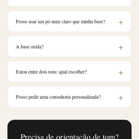
Posso usar um pó mais claro que minha base?
A base oxida?
Estou entre dois tons: qual escolher?
Posso pedir uma consultoria personalizada?
Precisa de orientação de tom?