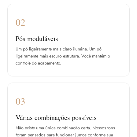
02
Pós moduláveis
Um pó ligeiramente mais claro ilumina. Um pó
ligeiramente mais escuro estrutura. Você mantém o
controle do acabamento.
03
Várias combinações possíveis
Não existe uma única combinação certa. Nossos tons
foram pensados para funcionar juntos conforme sua