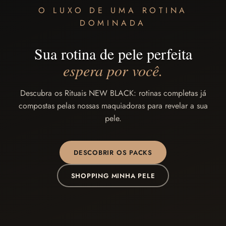
O LUXO DE UMA ROTINA
DOMINADA
Sua rotina de pele perfeita
espera por você.
Descubra os Rituais NEW BLACK: rotinas completas já
compostas pelas nossas maquiadoras para revelar a sua
pele.
DESCOBRIR OS PACKS
SHOPPING MINHA PELE