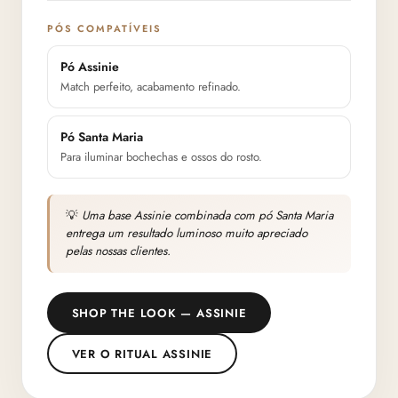
PÓS COMPATÍVEIS
Pó Assinie
Match perfeito, acabamento refinado.
Pó Santa Maria
Para iluminar bochechas e ossos do rosto.
💡
Uma base Assinie combinada com pó Santa Maria
entrega um resultado luminoso muito apreciado
pelas nossas clientes.
SHOP THE LOOK — ASSINIE
VER O RITUAL ASSINIE