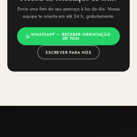
Envie uma foto do seu pescoço à luz do dia. Nossa
equipe te orienta em até 24 h, gratuitamente.
WHATSAPP — RECEBER ORIENTAÇÃO
DE TOM
ESCREVER PARA NÓS