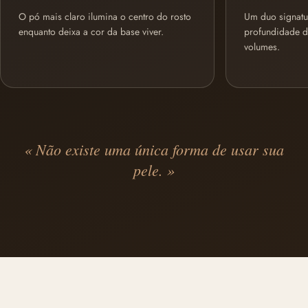
O pó mais claro ilumina o centro do rosto
Um duo signatur
enquanto deixa a cor da base viver.
profundidade d
volumes.
« Não existe uma única forma de usar sua
pele. »