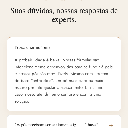
Suas dúvidas, nossas respostas de
experts.
Posso errar no tom?
A probabilidade é baixa. Nossas fórmulas são
intencionalmente desenvolvidas para se fundir à pele
e nossos pós são moduláveis. Mesmo com um tom
de base "entre dois", um pó mais claro ou mais
escuro permite ajustar o acabamento. Em último
caso, nosso atendimento sempre encontra uma
solução.
Os pós precisam ser exatamente iguais à base?