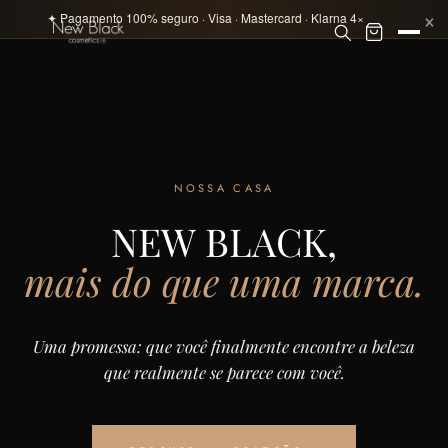
×
✦ Pagamento 100% seguro · Visa · Mastercard · Klarna 4×
NOSSA CASA
NEW BLACK,
mais do que uma marca.
Uma promessa: que você finalmente encontre a beleza
que realmente se parece com você.