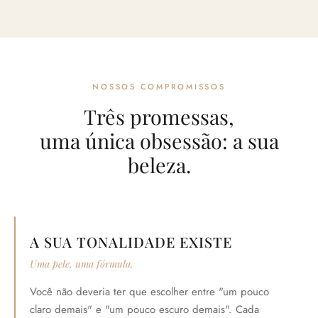
NOSSOS COMPROMISSOS
Três promessas,
uma única obsessão: a sua
beleza.
A SUA TONALIDADE EXISTE
Uma pele, uma fórmula.
Você não deveria ter que escolher entre "um pouco
claro demais" e "um pouco escuro demais". Cada