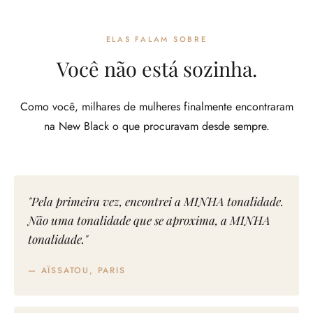
ELAS FALAM SOBRE
Você não está sozinha.
Como você, milhares de mulheres finalmente encontraram
na New Black o que procuravam desde sempre.
"Pela primeira vez, encontrei a MINHA tonalidade.
Não uma tonalidade que se aproxima, a MINHA
tonalidade."
— AÏSSATOU, PARIS