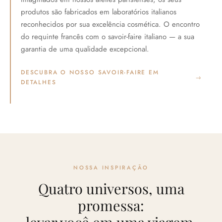
produtos são fabricados em laboratórios italianos
reconhecidos por sua excelência cosmética. O encontro
do requinte francês com o savoir-faire italiano — a sua
garantia de uma qualidade excepcional.
DESCUBRA O NOSSO SAVOIR-FAIRE EM
→
DETALHES
NOSSA INSPIRAÇÃO
Quatro universos, uma
promessa: