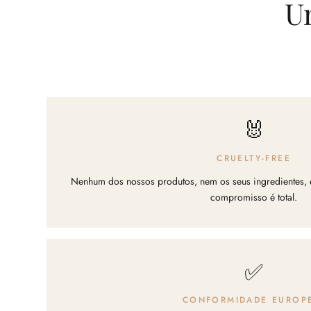
U
🐰
CRUELTY-FREE
Nenhum dos nossos produtos, nem os seus ingredientes, 
compromisso é total.
✅
CONFORMIDADE EUROP