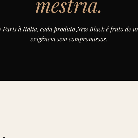
mestria.
 Paris à Itália, cada produto New Black é fruto de 
exigência sem compromissos.