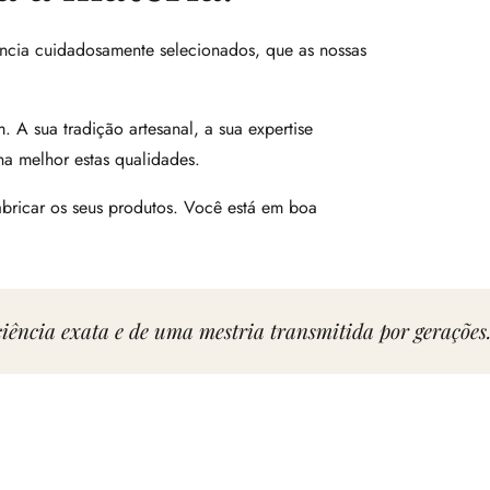
lência cuidadosamente selecionados, que as nossas
 A sua tradição artesanal, a sua expertise
na melhor estas qualidades.
bricar os seus produtos. Você está em boa
iência exata e de uma mestria transmitida por gerações.