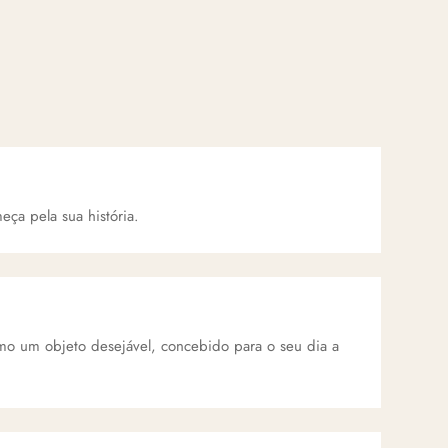
eça pela sua história.
mo um objeto desejável, concebido para o seu dia a