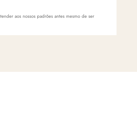
tender aos nossos padrões antes mesmo de ser