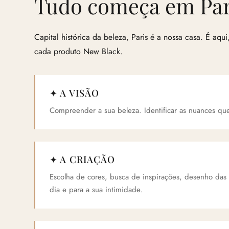
Tudo começa em Par
Capital histórica da beleza, Paris é a nossa casa. É aqui
cada produto New Black.
✦ A VISÃO
Compreender a sua beleza. Identificar as nuances que 
✦ A CRIAÇÃO
Escolha de cores, busca de inspirações, desenho das
dia e para a sua intimidade.