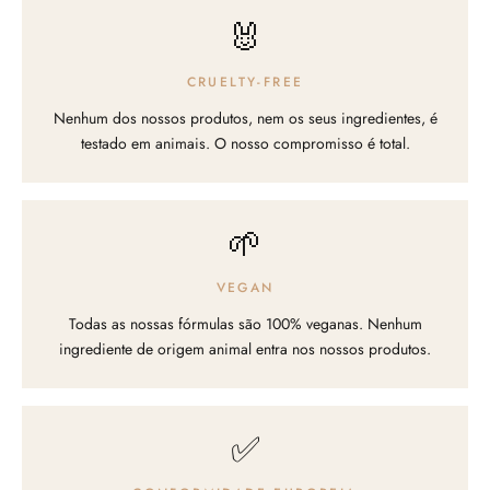
🐰
CRUELTY-FREE
Nenhum dos nossos produtos, nem os seus ingredientes, é
testado em animais. O nosso compromisso é total.
🌱
VEGAN
Todas as nossas fórmulas são 100% veganas. Nenhum
ingrediente de origem animal entra nos nossos produtos.
✅