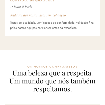
CONTROLO DE QUALIDADE
📍 Itália & Paris
Nada sai das nossas mãos sem validação.
Testes de qualidade, verificações de conformidade, validação final
pelas nossas equipas parisienses antes da expedição.
OS NOSSOS COMPROMISSOS
Uma beleza que a respeita.
Um mundo que nós também
respeitamos.