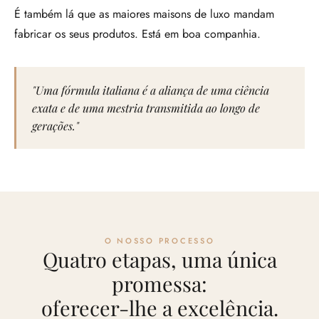
É também lá que as maiores maisons de luxo mandam
fabricar os seus produtos. Está em boa companhia.
"Uma fórmula italiana é a aliança de uma ciência
exata e de uma mestria transmitida ao longo de
gerações."
O NOSSO PROCESSO
Quatro etapas, uma única
promessa:
oferecer-lhe a excelência.