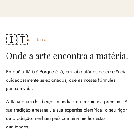
🇮🇹
A ITÁLIA
Onde a arte encontra a matéria.
Porquê a Itália? Porque é lá, em laboratórios de excelência
cuidadosamente selecionados, que as nossas fórmulas
ganham vida.
A Itália é um dos berços mundiais da cosmética premium. A
sua tradição artesanal, a sua expertise científica, o seu rigor
de produção: nenhum país combina melhor estas
qualidades.