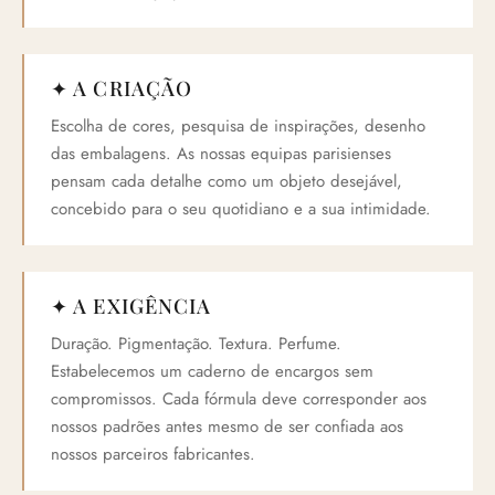
✦ A CRIAÇÃO
Escolha de cores, pesquisa de inspirações, desenho
das embalagens. As nossas equipas parisienses
pensam cada detalhe como um objeto desejável,
concebido para o seu quotidiano e a sua intimidade.
✦ A EXIGÊNCIA
Duração. Pigmentação. Textura. Perfume.
Estabelecemos um caderno de encargos sem
compromissos. Cada fórmula deve corresponder aos
nossos padrões antes mesmo de ser confiada aos
nossos parceiros fabricantes.