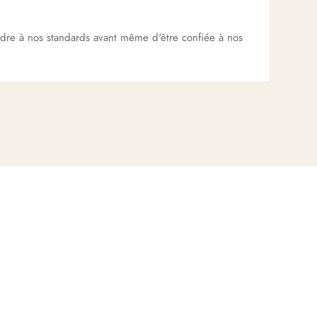
dre à nos standards avant même d'être confiée à nos