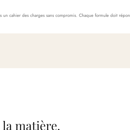
ons un cahier des charges sans compromis. Chaque formule doit répon
 la matière.