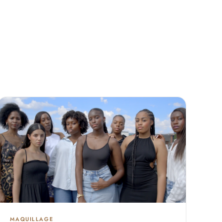
MAQUILLAGE