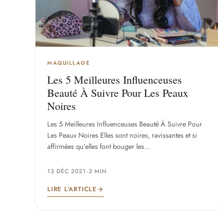
MAQUILLAGE
Les 5 Meilleures Influenceuses
Beauté À Suivre Pour Les Peaux
Noires
Les 5 Meilleures Influenceuses Beauté À Suivre Pour
Les Peaux Noires Elles sont noires, ravissantes et si
affirmées qu’elles font bouger les…
13 DÉC 2021
·
3 MIN
LIRE L'ARTICLE