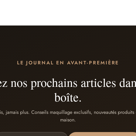
LE JOURNAL EN AVANT-PREMIÈRE
z nos prochains articles dan
boîte.
s, jamais plus. Conseils maquillage exclusifs, nouveautés produits e
maison.