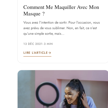
Comment Me Maquiller Avec Mon
Masque ?
Vous avez l’intention de sortir. Pour l’occasion, vous
avez prévu de vous sublimer. Non, en fait, ce n’est
qu’une simple sortie, mais…
13 DÉC 2021
·
3 MIN
LIRE L'ARTICLE