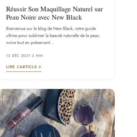
Réussir Son Maquillage Naturel sur
Peau Noire avec New Black
Bienvenue sur le blog de New Black, votre guide
ultime pour sublimer la beauté naturelle de la peau
noire tout en préservant…
13 DÉC 2021
·
3 MIN
LIRE L'ARTICLE