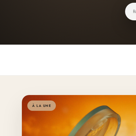
À LA UNE