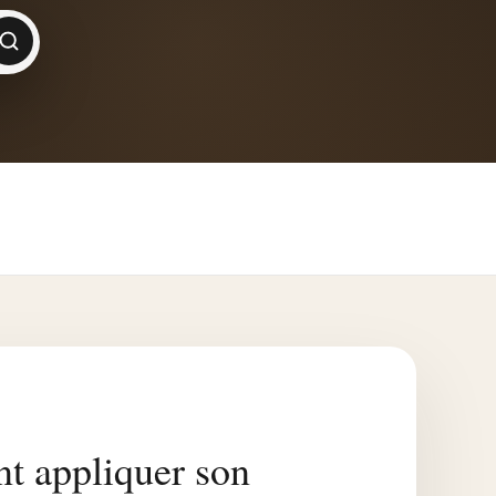
 appliquer son