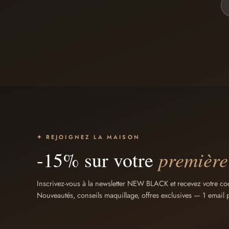
✦ REJOIGNEZ LA MAISON
premièr
-15% sur votre
Inscrivez-vous à la newsletter NEW BLACK et recevez votre c
Nouveautés, conseils maquillage, offres exclusives — 1 emai