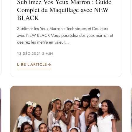
Sublimez Vos Yeux Marron : Guide
Complet du Maquillage avec NEW
BLACK
Sublimer les Yeux Marron : Techniques et Couleurs
avec NEW BLACK Vous possédez des yeux marron et
désirez les mettre en valeur…
13 DÉC 2021
·
2 MIN
LIRE L'ARTICLE