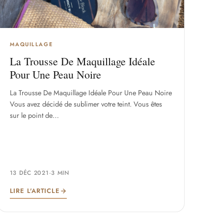
MAQUILLAGE
La Trousse De Maquillage Idéale
Pour Une Peau Noire
La Trousse De Maquillage Idéale Pour Une Peau Noire
Vous avez décidé de sublimer votre teint. Vous êtes
sur le point de…
13 DÉC 2021
·
3 MIN
LIRE L'ARTICLE