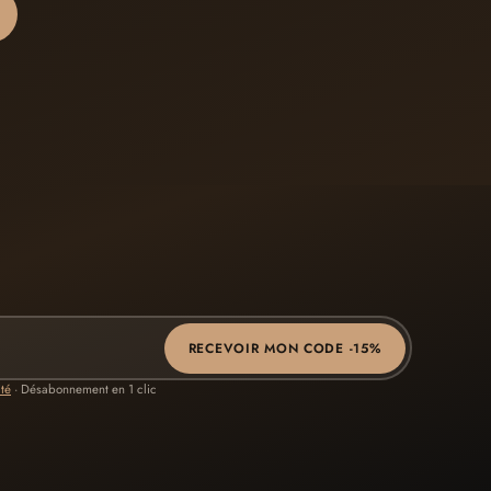
RECEVOIR MON CODE -15%
ité
· Désabonnement en 1 clic