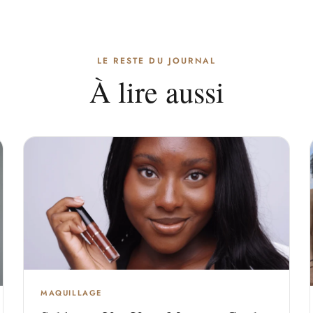
LE RESTE DU JOURNAL
À lire aussi
MAQUILLAGE