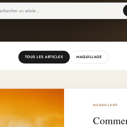
TOUS LES ARTICLES
MAQUILLAGE
MAQUILLAGE
Comment