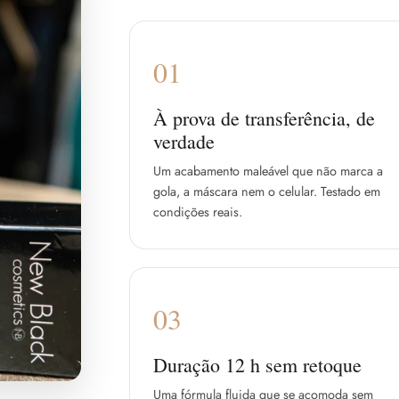
01
À prova de transferência, de
verdade
Um acabamento maleável que não marca a
gola, a máscara nem o celular. Testado em
condições reais.
03
Duração 12 h sem retoque
Uma fórmula fluida que se acomoda sem