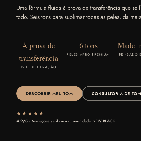
Uma fórmula fluida à prova de transferência que se 
todo. Seis tons para sublimar todas as peles, da mai
À prova de
6 tons
Made in
PELES AFRO PREMIUM
PENSADO E
transferência
12 H DE DURAÇÃO
DESCOBRIR MEU TOM
CONSULTORIA DE TOM
★★★★★
4,9/5
· Avaliações verificadas comunidade NEW BLACK