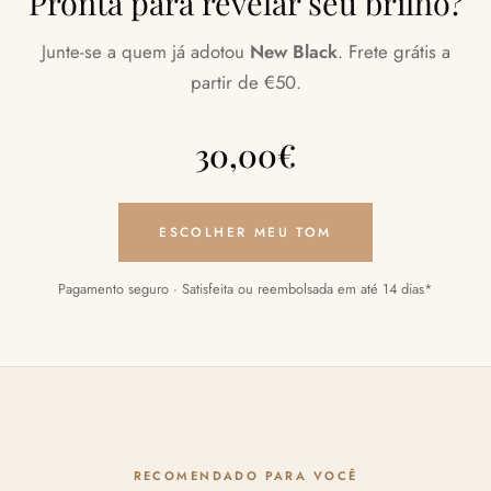
Pronta para revelar seu brilho?
Junte-se a quem já adotou
New Black
. Frete grátis a
partir de €50.
30,00
€
ESCOLHER MEU TOM
Pagamento seguro · Satisfeita ou reembolsada em até 14 dias*
RECOMENDADO PARA VOCÊ