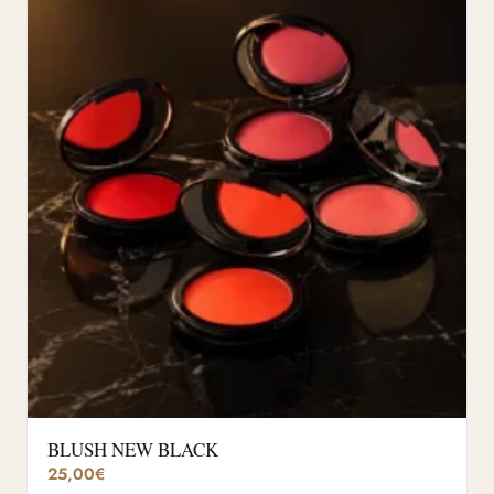
BLUSH NEW BLACK
25,00
€