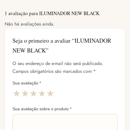
1 avaliação para
ILUMINADOR NEW BLACK
Não há avaliações ainda.
Seja o primeiro a avaliar “ILUMINADOR
NEW BLACK”
O seu endereço de e-mail não será publicado.
Campos obrigatórios são marcados com
*
Sua avaliação
*
★
★
★
★
★
Sua avaliação sobre o produto
*