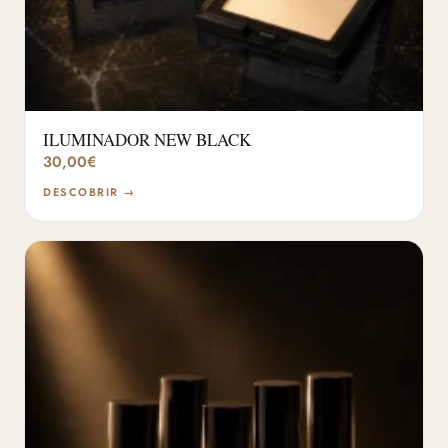
ILUMINADOR NEW BLACK
30,00
€
DESCOBRIR →