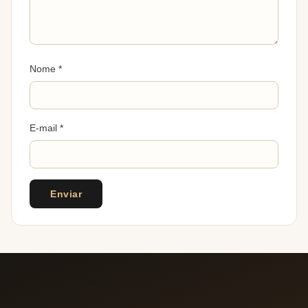
Nome
*
E-mail
*