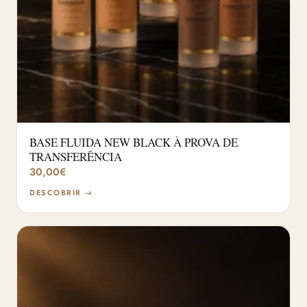
BASE FLUIDA NEW BLACK À PROVA DE
TRANSFERÊNCIA
30,00
€
DESCOBRIR →