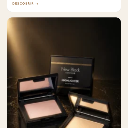
DESCOBRIR →