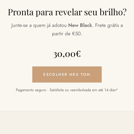
Pronta para revelar seu brilho?
Junte-se a quem já adotou
New Black
. Frete grátis a
partir de €50.
30,00
€
ESCOLHER MEU TOM
Pagamento seguro · Satisfeita ou reembolsada em até 14 dias*