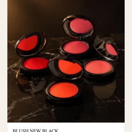
BLUSH NEW BLACK