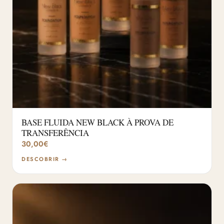
BASE FLUIDA NEW BLACK À PROVA DE
TRANSFERÊNCIA
30,00
€
DESCOBRIR →