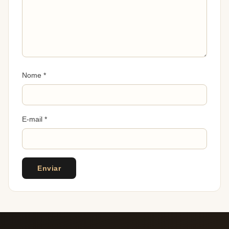
Nome
*
E-mail
*