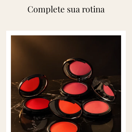
Complete sua rotina