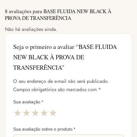
8 avaliações para
BASE FLUIDA NEW BLACK À
PROVA DE TRANSFERÊNCIA
Não há avaliações ainda.
Seja o primeiro a avaliar “BASE FLUIDA
NEW BLACK À PROVA DE
TRANSFERÊNCIA”
O seu endereço de e-mail não será publicado.
Campos obrigatórios são marcados com
*
Sua avaliação
*
★
★
★
★
★
Sua avaliação sobre o produto
*