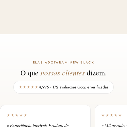
ELAS ADOTARAM NEW BLACK
nossas clientes
O que
dizem.
★★★★★
4,9
/5 · 172 avaliações Google verificadas
★★★★★
★★★★★
« Experiência incrível! Produto de
« Mil agradec