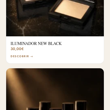
ILUMINADOR NEW BLACK
30,00
€
DESCOBRIR →