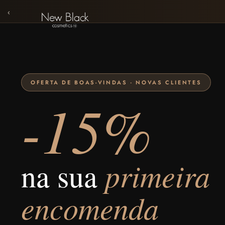
‹
OFERTA DE BOAS-VINDAS · NOVAS CLIENTES
-15%
primeira
na sua
encomenda