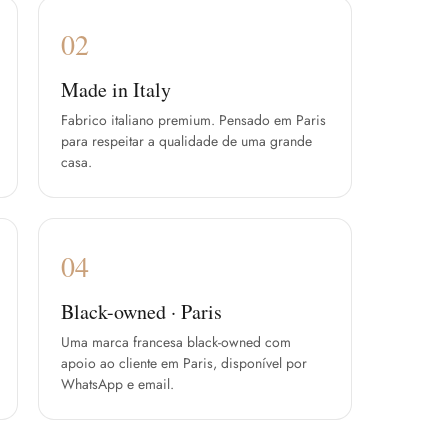
02
Made in Italy
Fabrico italiano premium. Pensado em Paris
para respeitar a qualidade de uma grande
casa.
04
Black-owned · Paris
Uma marca francesa black-owned com
apoio ao cliente em Paris, disponível por
WhatsApp e email.