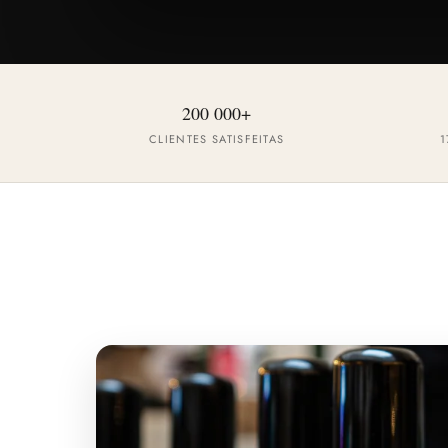
200 000+
CLIENTES SATISFEITAS
1