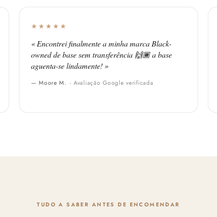
★★★★★
« Encontrei finalmente a minha marca Black-
owned de base sem transferência 🙌🏾 a base
aguenta-se lindamente! »
— Moore M. ·
Avaliação Google verificada
TUDO A SABER ANTES DE ENCOMENDAR