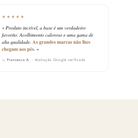
★★★★★
« Produto incrível, a base é um verdadeiro
favorito. Acolhimento caloroso e uma gama de
As grandes marcas não lhes
alta qualidade.
chegam aos pés.
»
— Francesca A. ·
Avaliação Google verificada