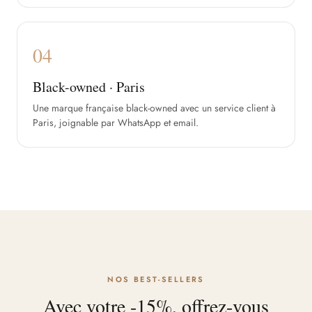
04
Black-owned · Paris
Une marque française black-owned avec un service client à
Paris, joignable par WhatsApp et email.
NOS BEST-SELLERS
Avec votre -15%, offrez-vous