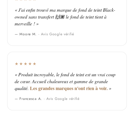
« J'ai enfin trouvé ma marque de fond de teint Black-
owned sans transfert 🙌🏾 le fond de teint tient à
merveille ! »
— Moore M. ·
Avis Google vérifié
★★★★★
« Produit incroyable, le fond de teint est un vrai coup
de cœur. Accueil chaleureux et gamme de grande
Les grandes marques n'ont rien à voir.
qualité.
»
— Francesca A. ·
Avis Google vérifié