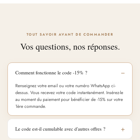
TOUT SAVOIR AVANT DE COMMANDER
Vos questions, nos réponses.
Comment fonctionne le code -15% ?
Renseignez votre email ou votre numéro WhatsApp ci-
dessus. Vous recevez votre code instantanément. Insérez-le
au moment du paiement pour bénéficier de -15% sur votre
1ère commande.
Le code est-il cumulable avec d'autres offres ?