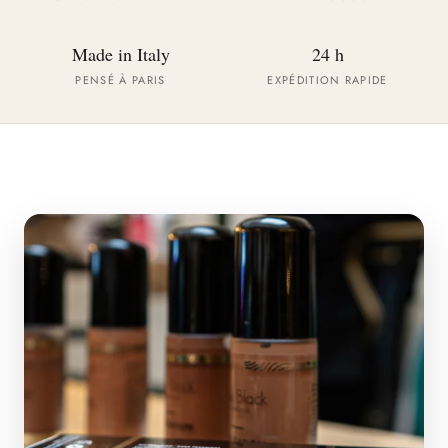
Made in Italy
24 h
PENSÉ À PARIS
EXPÉDITION RAPIDE