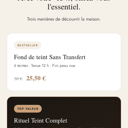
l'essentiel.
Trois manières de découvrir la maison.
BESTSELLER
Fond de teint Sans Transfert
6 teintes · Tenue 12 h · Fini peau nue
25,50 €
30 €
TOP VALEUR
Rituel Teint Complet