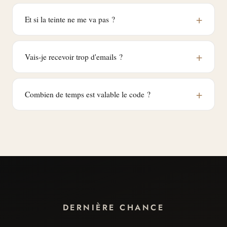
Et si la teinte ne me va pas ?
Vais-je recevoir trop d'emails ?
Combien de temps est valable le code ?
DERNIÈRE CHANCE