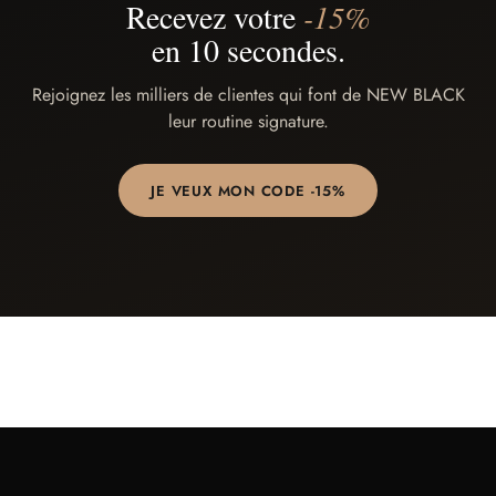
Recevez votre
-15%
en 10 secondes.
Rejoignez les milliers de clientes qui font de NEW BLACK
leur routine signature.
JE VEUX MON CODE -15%