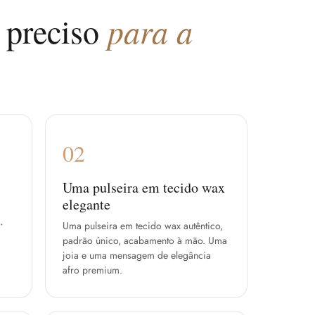
 preciso
para a
02
Uma pulseira em tecido wax
elegante
·
Uma pulseira em tecido wax autêntico,
padrão único, acabamento à mão. Uma
joia e uma mensagem de elegância
afro premium.