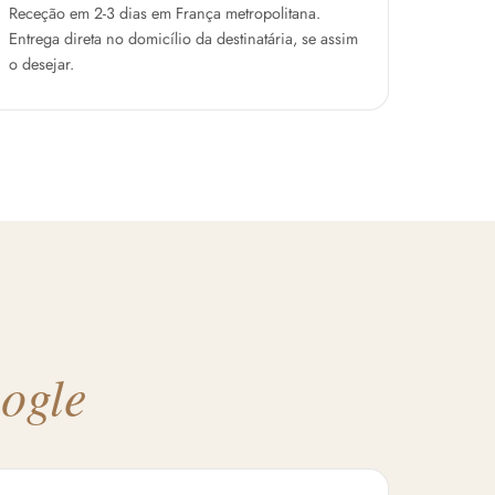
Receção em 2-3 dias em França metropolitana.
Entrega direta no domicílio da destinatária, se assim
o desejar.
oogle