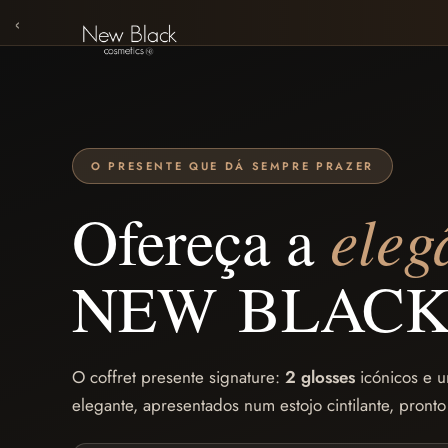
‹
O PRESENTE QUE DÁ SEMPRE PRAZER
Ofereça a
eleg
NEW BLACK
O coffret presente signature:
2 glosses
icónicos e 
elegante, apresentados num estojo cintilante, pronto