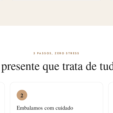
3 PASSOS, ZERO STRESS
presente que trata de tu
2
Embalamos com cuidado