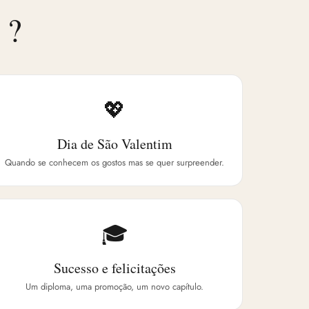
?
💖
Dia de São Valentim
Quando se conhecem os gostos mas se quer surpreender.
🎓
Sucesso e felicitações
Um diploma, uma promoção, um novo capítulo.