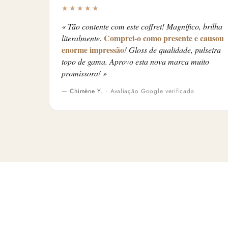
★★★★★
« Tão contente com este coffret! Magnífico, brilha
Comprei-o como presente e causou
literalmente.
enorme impressão
! Gloss de qualidade, pulseira
topo de gama. Aprovo esta nova marca muito
promissora! »
— Chimène Y. ·
Avaliação Google verificada