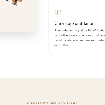
03
Um estojo cintilante
A embalagem signature NEW BLAC
um coffret dourado e preto, cintilant
pronto a oferecer sem necessidade
embrulhar.
O PRESENTE QUE NÃO FALHA