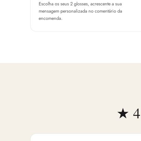
Escolha os seus 2 glosses, acrescente a sua
mensagem personalizada no comentário da
encomenda.
★ 4