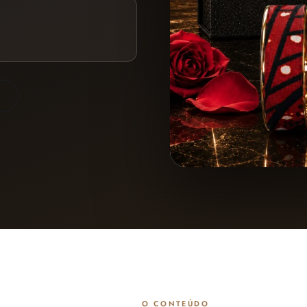
O CONTEÚDO