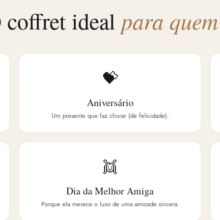
 coffret ideal
para quem
💝
Aniversário
Um presente que faz chorar (de felicidade).
👯
Dia da Melhor Amiga
Porque ela merece o luxo de uma amizade sincera.