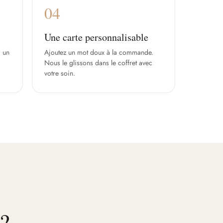
04
Une carte personnalisable
 un
Ajoutez un mot doux à la commande.
Nous le glissons dans le coffret avec
votre soin.
?