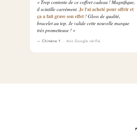
« Trop contente de ce coffret cadeau ! Magnifique,
Je l'ai acheté pour offrir et
il scintille carrément.
ça a fait grave son effet
! Gloss de qualité,
bracelet au top. Je valide cette nouvelle marque
très prometteuse ! »
— Chimène Y. ·
Avis Google vérifié