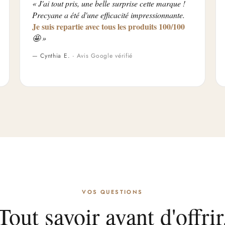
« J'ai tout pris, une belle surprise cette marque !
Precyane a été d'une efficacité impressionnante.
Je suis repartie avec tous les produits 100/100
🤩 »
— Cynthia E. ·
Avis Google vérifié
VOS QUESTIONS
Tout savoir avant d'offrir