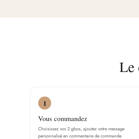
Le 
1
Vous commandez
Choisissez vos 2 gloss, ajoutez votre message
personnalisé en commentaire de commande.