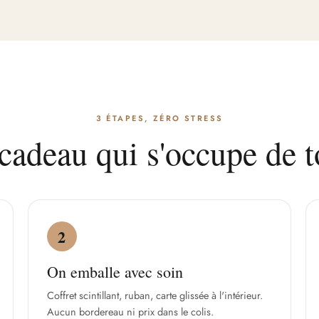
3 ÉTAPES, ZÉRO STRESS
cadeau qui s'occupe de t
2
On emballe avec soin
Coffret scintillant, ruban, carte glissée à l'intérieur.
Aucun bordereau ni prix dans le colis.