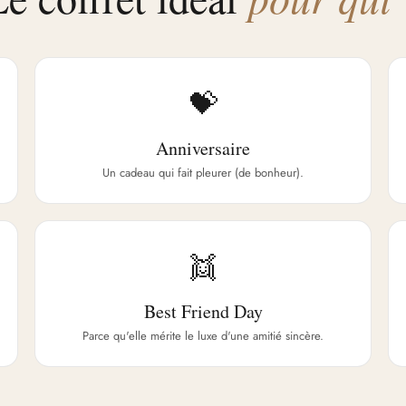
💝
Anniversaire
Un cadeau qui fait pleurer (de bonheur).
👯
Best Friend Day
Parce qu'elle mérite le luxe d'une amitié sincère.