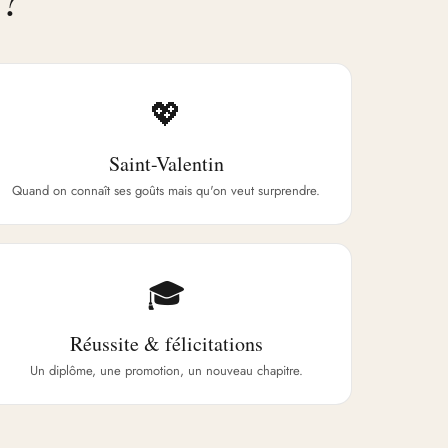
💖
Saint-Valentin
Quand on connaît ses goûts mais qu'on veut surprendre.
🎓
Réussite & félicitations
Un diplôme, une promotion, un nouveau chapitre.