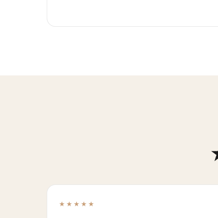
★★★★★