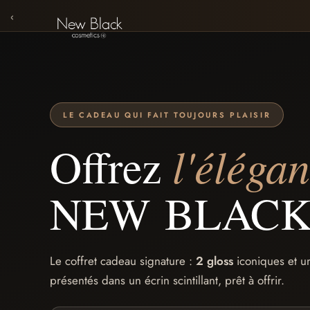
‹
LE CADEAU QUI FAIT TOUJOURS PLAISIR
Offrez
l'éléga
NEW BLACK
Le coffret cadeau signature :
2 gloss
iconiques et 
présentés dans un écrin scintillant, prêt à offrir.