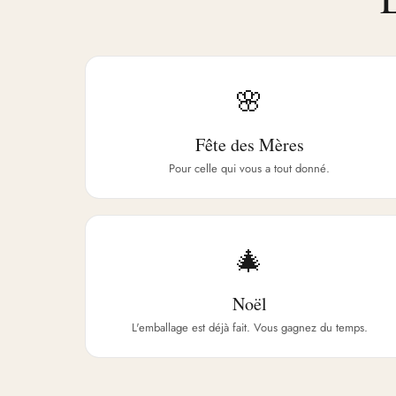
🌸
Fête des Mères
Pour celle qui vous a tout donné.
🎄
Noël
L'emballage est déjà fait. Vous gagnez du temps.