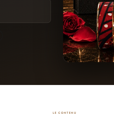
LE CONTENU