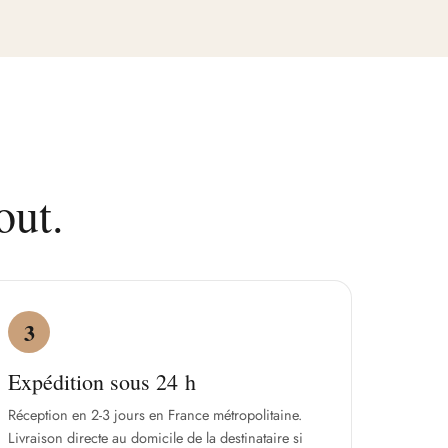
out.
3
Expédition sous 24 h
Réception en 2-3 jours en France métropolitaine.
Livraison directe au domicile de la destinataire si