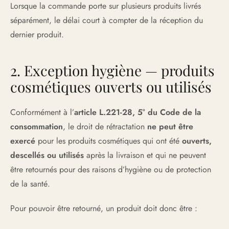
Lorsque la commande porte sur plusieurs produits livrés
séparément, le délai court à compter de la réception du
dernier produit.
2. Exception hygiène — produits
cosmétiques ouverts ou utilisés
Conformément à l’
article L.221-28, 5° du Code de la
consommation
, le droit de rétractation
ne peut être
exercé
pour les produits cosmétiques qui ont été
ouverts,
descellés ou utilisés
après la livraison et qui ne peuvent
être retournés pour des raisons d’hygiène ou de protection
de la santé.
Pour pouvoir être retourné, un produit doit donc être :