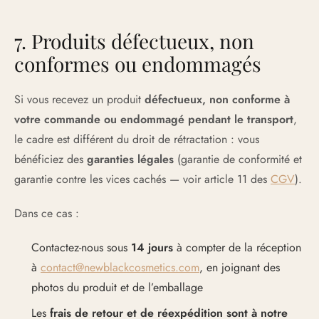
7. Produits défectueux, non
conformes ou endommagés
Si vous recevez un produit
défectueux, non conforme à
votre commande ou endommagé pendant le transport
,
le cadre est différent du droit de rétractation : vous
bénéficiez des
garanties légales
(garantie de conformité et
garantie contre les vices cachés — voir article 11 des
CGV
).
Dans ce cas :
Contactez-nous sous
14 jours
à compter de la réception
à
contact@newblackcosmetics.com
, en joignant des
photos du produit et de l’emballage
Les
frais de retour et de réexpédition sont à notre