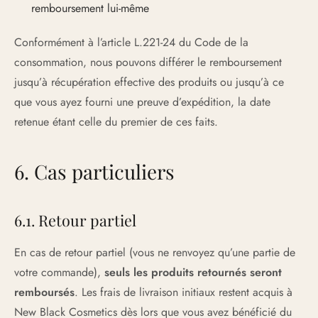
remboursement lui-même
Conformément à l’article L.221-24 du Code de la
consommation, nous pouvons différer le remboursement
jusqu’à récupération effective des produits ou jusqu’à ce
que vous ayez fourni une preuve d’expédition, la date
retenue étant celle du premier de ces faits.
6. Cas particuliers
6.1. Retour partiel
En cas de retour partiel (vous ne renvoyez qu’une partie de
votre commande),
seuls les produits retournés seront
remboursés
. Les frais de livraison initiaux restent acquis à
New Black Cosmetics dès lors que vous avez bénéficié du