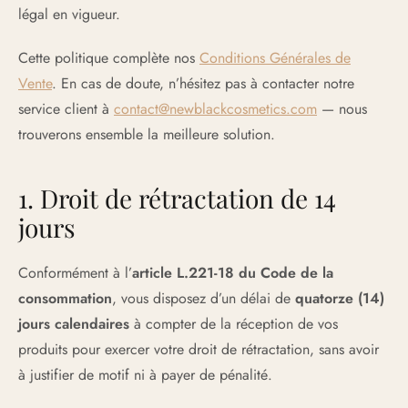
légal en vigueur.
Cette politique complète nos
Conditions Générales de
Vente
. En cas de doute, n’hésitez pas à contacter notre
service client à
contact@newblackcosmetics.com
— nous
trouverons ensemble la meilleure solution.
1. Droit de rétractation de 14
jours
Conformément à l’
article L.221-18 du Code de la
consommation
, vous disposez d’un délai de
quatorze (14)
jours calendaires
à compter de la réception de vos
produits pour exercer votre droit de rétractation, sans avoir
à justifier de motif ni à payer de pénalité.