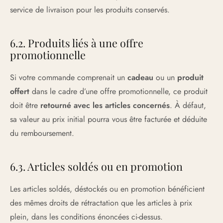
service de livraison pour les produits conservés.
6.2. Produits liés à une offre
promotionnelle
Si votre commande comprenait un
cadeau
ou un
produit
offert
dans le cadre d’une offre promotionnelle, ce produit
doit être
retourné avec les articles concernés
. À défaut,
sa valeur au prix initial pourra vous être facturée et déduite
du remboursement.
6.3. Articles soldés ou en promotion
Les articles soldés, déstockés ou en promotion bénéficient
des mêmes droits de rétractation que les articles à prix
plein, dans les conditions énoncées ci-dessus.