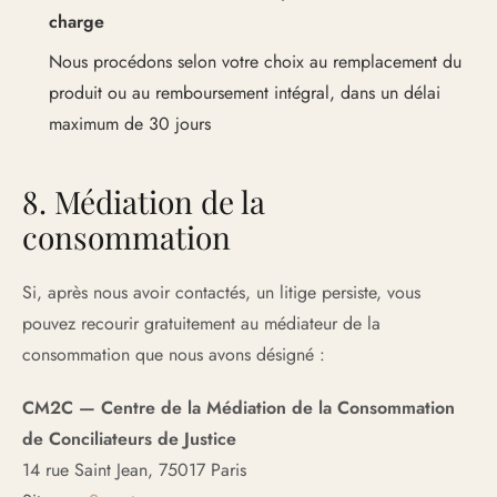
charge
Nous procédons selon votre choix au remplacement du
produit ou au remboursement intégral, dans un délai
maximum de 30 jours
8. Médiation de la
consommation
Si, après nous avoir contactés, un litige persiste, vous
pouvez recourir gratuitement au médiateur de la
consommation que nous avons désigné :
CM2C — Centre de la Médiation de la Consommation
de Conciliateurs de Justice
14 rue Saint Jean, 75017 Paris