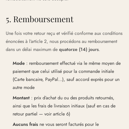
5. Remboursement
Une fois votre retour reçu et vérifié conforme aux conditions
énoncées à l’article 2, nous procédons au remboursement
dans un délai maximum de
quatorze (14) jours
.
Mode
: remboursement effectué via le même moyen de
paiement que celui utilisé pour la commande initiale
(Carte bancaire, PayPal…), sauf accord exprès pour un
autre mode
Montant
: prix d’achat du ou des produits retournés,
ainsi que les frais de livraison initiaux (sauf en cas de
retour partiel — voir article 6)
Aucuns frais
ne vous seront facturés pour le