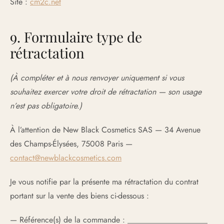
Site :
cm2c.net
9. Formulaire type de
rétractation
(À compléter et à nous renvoyer uniquement si vous
souhaitez exercer votre droit de rétractation — son usage
n’est pas obligatoire.)
À l’attention de New Black Cosmetics SAS — 34 Avenue
des Champs-Élysées, 75008 Paris —
contact@newblackcosmetics.com
Je vous notifie par la présente ma rétractation du contrat
portant sur la vente des biens ci-dessous :
— Référence(s) de la commande : ____________________