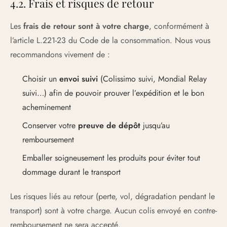
4.2. Frais et risques de retour
Les
frais de retour sont à votre charge
, conformément à
l’article L.221-23 du Code de la consommation. Nous vous
recommandons vivement de :
Choisir un
envoi suivi
(Colissimo suivi, Mondial Relay
suivi…) afin de pouvoir prouver l’expédition et le bon
acheminement
Conserver votre
preuve de dépôt
jusqu’au
remboursement
Emballer soigneusement les produits pour éviter tout
dommage durant le transport
Les risques liés au retour (perte, vol, dégradation pendant le
transport) sont à votre charge. Aucun colis envoyé en contre-
remboursement ne sera accepté.