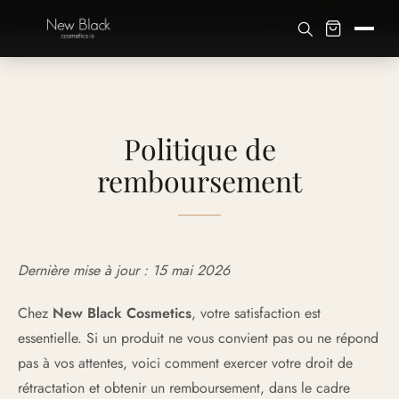
×
✦ Paiement 100% sécurisé · Visa · Mastercard · Klarna 4×
Politique de
remboursement
Dernière mise à jour : 15 mai 2026
Chez
New Black Cosmetics
, votre satisfaction est
essentielle. Si un produit ne vous convient pas ou ne répond
pas à vos attentes, voici comment exercer votre droit de
rétractation et obtenir un remboursement, dans le cadre