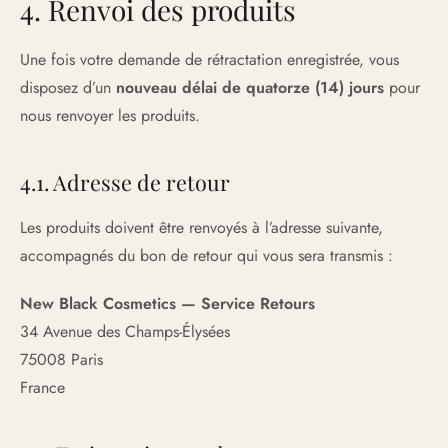
4. Renvoi des produits
Une fois votre demande de rétractation enregistrée, vous
disposez d’un
nouveau délai de quatorze (14) jours
pour
nous renvoyer les produits.
4.1. Adresse de retour
Les produits doivent être renvoyés à l’adresse suivante,
accompagnés du bon de retour qui vous sera transmis :
New Black Cosmetics — Service Retours
34 Avenue des Champs-Élysées
75008 Paris
France