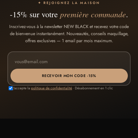
✦ REJOIGNEZ LA MAISON
première commande
-15% sur votre
.
Inscrivez-vous à la newsletter NEW BLACK et recevez votre code
de bienvenue instantanément. Nouveautés, conseils maquillage,
offres exclusives — 1 email par mois maximum.
RECEVOIR MON CODE -15%
J'accepte la
politique de confidentialité
· Désabonnement en 1 clic