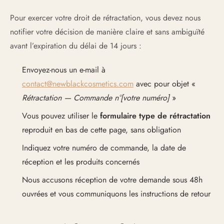
Pour exercer votre droit de rétractation, vous devez nous
notifier votre décision de manière claire et sans ambiguïté
avant l’expiration du délai de 14 jours :
Envoyez-nous un e-mail à
contact@newblackcosmetics.com
avec pour objet «
Rétractation — Commande n°[votre numéro]
»
Vous pouvez utiliser le
formulaire type de rétractation
reproduit en bas de cette page, sans obligation
Indiquez votre numéro de commande, la date de
réception et les produits concernés
Nous accusons réception de votre demande sous 48h
ouvrées et vous communiquons les instructions de retour