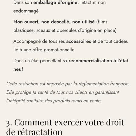
Dans son
emballage d’origine
, intact et non
endommagé
Non ouvert, non descellé, non utilisé
(films
plastiques, sceaux et opercules d’origine en place)
Accompagné de tous ses
accessoires
et de tout cadeau
lié à une offre promotionnelle
Dans un état permettant sa
recommercialisation à l’état
neuf
Cette restriction est imposée par la réglementation française.
Elle protège la santé de tous nos clients en garantissant
l’intégrité sanitaire des produits remis en vente.
3. Comment exercer votre droit
de rétractation