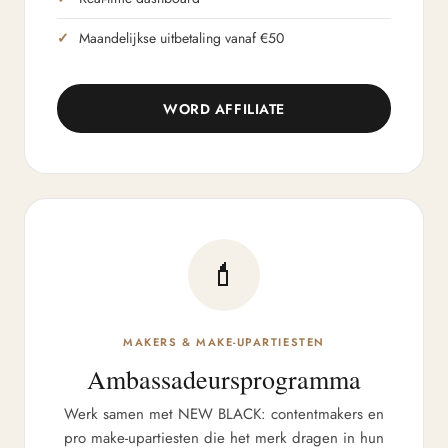
Maandelijkse uitbetaling vanaf €50
WORD AFFILIATE
💄
MAKERS & MAKE-UPARTIESTEN
Ambassadeursprogramma
Werk samen met NEW BLACK: contentmakers en
pro make-upartiesten die het merk dragen in hun