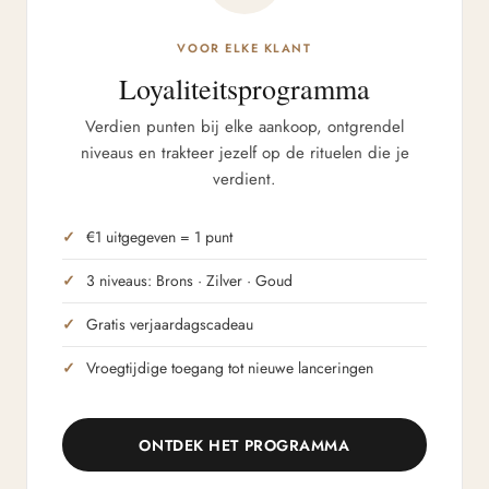
VOOR ELKE KLANT
Loyaliteitsprogramma
Verdien punten bij elke aankoop, ontgrendel
niveaus en trakteer jezelf op de rituelen die je
verdient.
€1 uitgegeven = 1 punt
3 niveaus: Brons · Zilver · Goud
Gratis verjaardagscadeau
Vroegtijdige toegang tot nieuwe lanceringen
ONTDEK HET PROGRAMMA