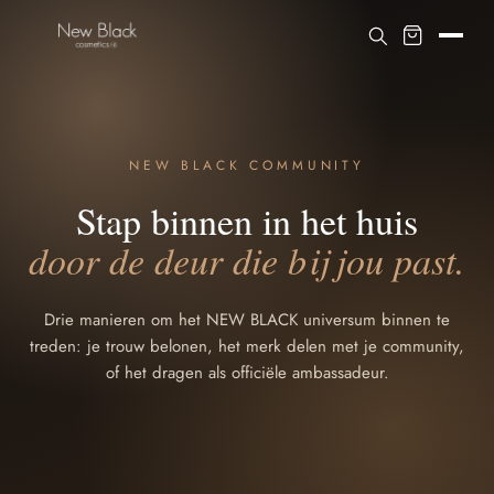
NEW BLACK COMMUNITY
Stap binnen in het huis
door de deur die bij jou past.
Drie manieren om het NEW BLACK universum binnen te
treden: je trouw belonen, het merk delen met je community,
of het dragen als officiële ambassadeur.