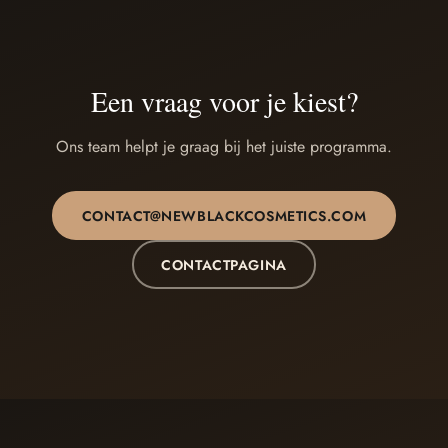
Een vraag voor je kiest?
Ons team helpt je graag bij het juiste programma.
CONTACT@NEWBLACKCOSMETICS.COM
CONTACTPAGINA