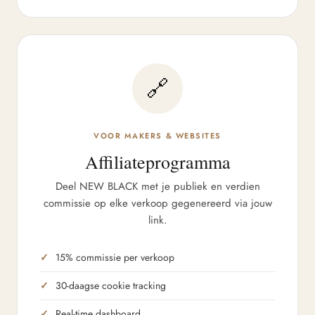
🔗
VOOR MAKERS & WEBSITES
Affiliateprogramma
Deel NEW BLACK met je publiek en verdien
commissie op elke verkoop gegenereerd via jouw
link.
15% commissie per verkoop
30-daagse cookie tracking
Real-time dashboard