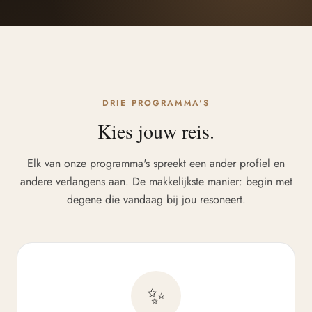
DRIE PROGRAMMA'S
Kies jouw reis.
Elk van onze programma's spreekt een ander profiel en
andere verlangens aan. De makkelijkste manier: begin met
degene die vandaag bij jou resoneert.
✨