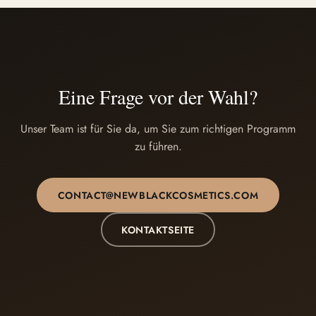
Eine Frage vor der Wahl?
Unser Team ist für Sie da, um Sie zum richtigen Programm
zu führen.
CONTACT@NEWBLACKCOSMETICS.COM
KONTAKTSEITE