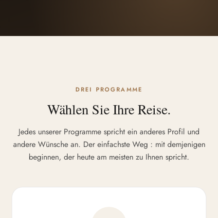
DREI PROGRAMME
Wählen Sie Ihre Reise.
Jedes unserer Programme spricht ein anderes Profil und
andere Wünsche an. Der einfachste Weg : mit demjenigen
beginnen, der heute am meisten zu Ihnen spricht.