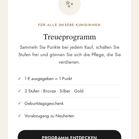
✨
FÜR ALLE UNSERE KUNDINNEN
Treueprogramm
Sammeln Sie Punkte bei jedem Kauf, schalten Sie
Stufen frei und gönnen Sie sich die Pflege, die Sie
verdienen.
1 € ausgegeben = 1 Punkt
3 Stufen : Bronze · Silber · Gold
Geburtstagsgeschenk
Vorabzugang zu Neuheiten
PROGRAMM ENTDECKEN