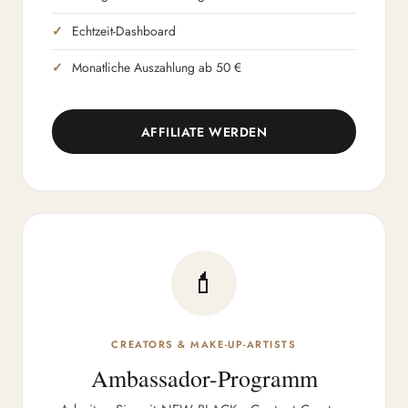
Echtzeit-Dashboard
Monatliche Auszahlung ab 50 €
AFFILIATE WERDEN
💄
CREATORS & MAKE-UP-ARTISTS
Ambassador-Programm