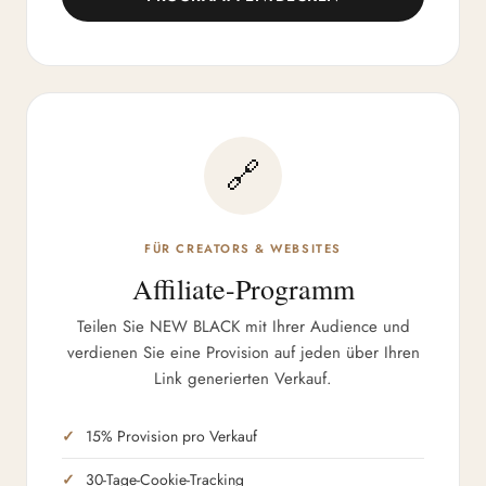
🔗
FÜR CREATORS & WEBSITES
Affiliate-Programm
Teilen Sie NEW BLACK mit Ihrer Audience und
verdienen Sie eine Provision auf jeden über Ihren
Link generierten Verkauf.
15% Provision pro Verkauf
30-Tage-Cookie-Tracking