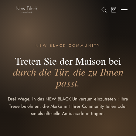
NEW BLACK COMMUNITY
Treten Sie der Maison bei
durch die Tür, die zu Ihnen
passt.
Drei Wege, in das NEW BLACK Universum einzutreten : Ihre
Treue belohnen, die Marke mit Ihrer Community teilen oder
sie als offizielle Ambassadorin tragen.