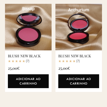
BLUSH NEW BLACK
BLUSH NEW BLACK
(7)
(7)
25,00
€
25,00
€
ADICIONAR AO
ADICIONAR AO
CARRINHO
CARRINHO