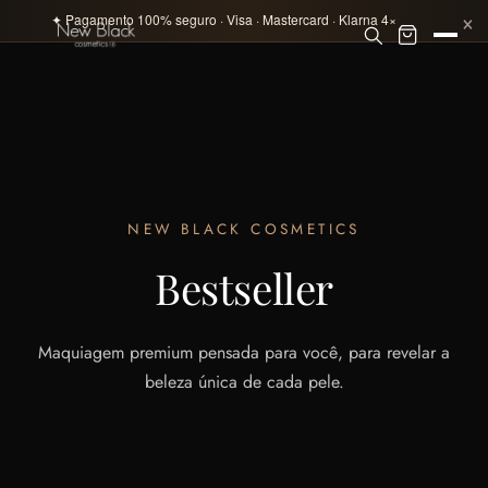
×
✦ Pagamento 100% seguro · Visa · Mastercard · Klarna 4×
NEW BLACK COSMETICS
Bestseller
Maquiagem premium pensada para você, para revelar a
beleza única de cada pele.