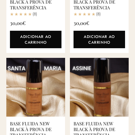
BLACK À PROVA DE
BLACK À PROVA DE
TRANSFERÊNCIA
TRANSFERÊNCIA
(8)
(8)
30,00
€
30,00
€
ADICIONAR AO
ADICIONAR AO
CARRINHO
CARRINHO
BASE FLUIDA NEW
BASE FLUIDA NEW
BLACK À PROVA DE
BLACK À PROVA DE