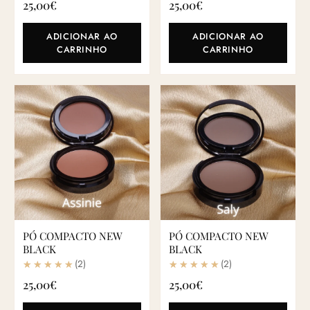
25,00
€
25,00
€
ADICIONAR AO
ADICIONAR AO
CARRINHO
CARRINHO
PÓ COMPACTO NEW
PÓ COMPACTO NEW
BLACK
BLACK
(2)
(2)
25,00
€
25,00
€