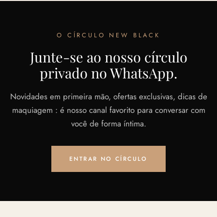
O CÍRCULO NEW BLACK
Junte-se ao nosso círculo
privado no WhatsApp.
Novidades em primeira mão, ofertas exclusivas, dicas de
maquiagem : é nosso canal favorito para conversar com
você de forma íntima.
ENTRAR NO CÍRCULO