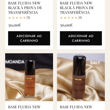
BASE FLUIDA NEW
BASE FLUIDA NEW
BLACK À PROVA DE
BLACK À PROVA DE
TRANSFERÊNCIA
TRANSFERÊNCIA
(8)
(8)
30,00
€
30,00
€
ADICIONAR AO
ADICIONAR AO
CARRINHO
CARRINHO
BASE FLUIDA NEW
BASE FLUIDA NEW