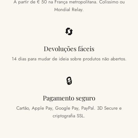
A partir de € 50 na França metropolitana. Colissimo ou
Mondial Relay.
🔄
Devoluções fáceis
14 dias para mudar de ideia sobre produtos não abertos.
🔒
Pagamento seguro
Cartão, Apple Pay, Google Pay, PayPal. 3D Secure e
criptografia SSL.