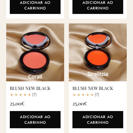
ADICIONAR AO
ADICIONAR AO
CARRINHO
CARRINHO
BLUSH NEW BLACK
BLUSH NEW BLACK
(7)
(7)
25,00
€
25,00
€
ADICIONAR AO
ADICIONAR AO
CARRINHO
CARRINHO