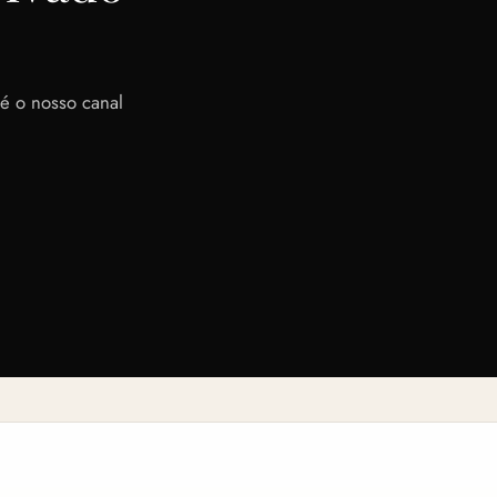
é o nosso canal