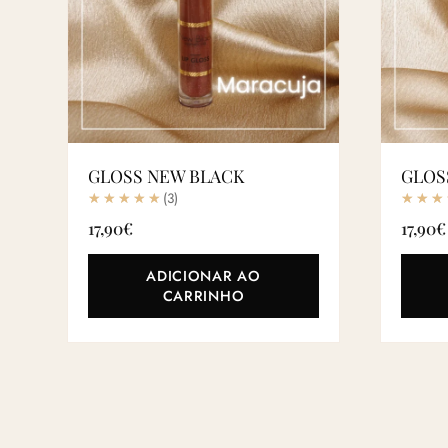
GLOSS NEW BLACK
GLOS
(3)
17,90
€
17,90
€
ADICIONAR AO
CARRINHO