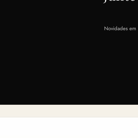
Novidades em p