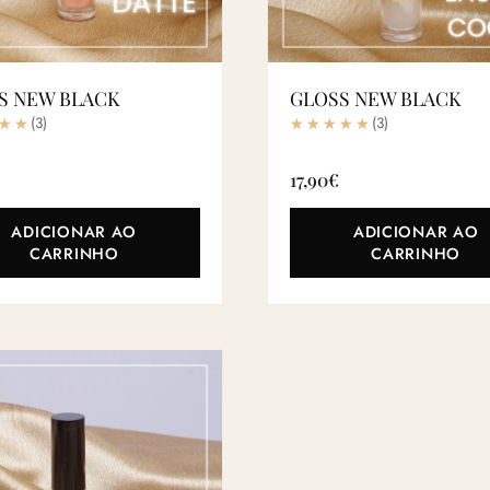
S NEW BLACK
GLOSS NEW BLACK
(3)
(3)
17,90
€
ADICIONAR AO
ADICIONAR AO
CARRINHO
CARRINHO