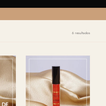
6 resultados