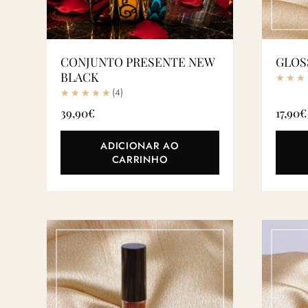
CONJUNTO PRESENTE NEW
GLOS
BLACK
(4)
39,90
€
17,90
€
ADICIONAR AO
CARRINHO