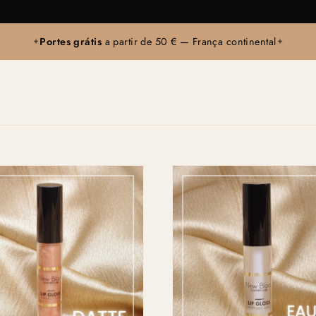
Portes grátis
a partir de 50 € — França continental
✦
✦