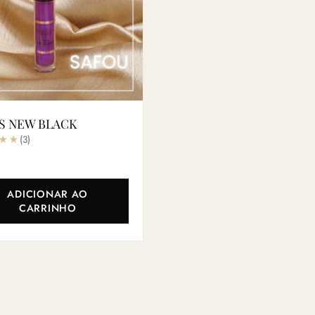
S NEW BLACK
(3)
ADICIONAR AO
CARRINHO