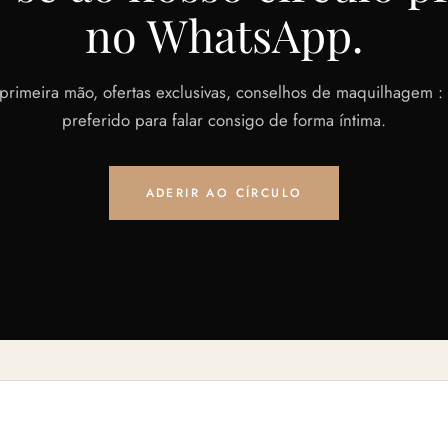
no WhatsApp.
rimeira mão, ofertas exclusivas, conselhos de maquilhagem : 
preferido para falar consigo de forma íntima.
ADERIR AO CÍRCULO