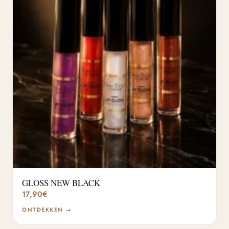
GLOSS NEW BLACK
17,90
€
ONTDEKKEN →