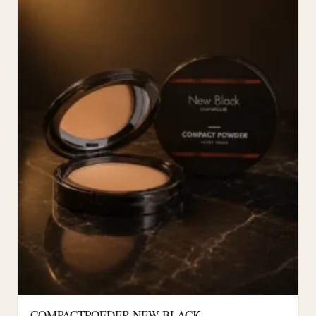
COMPACTPOEDER NEW BLACK