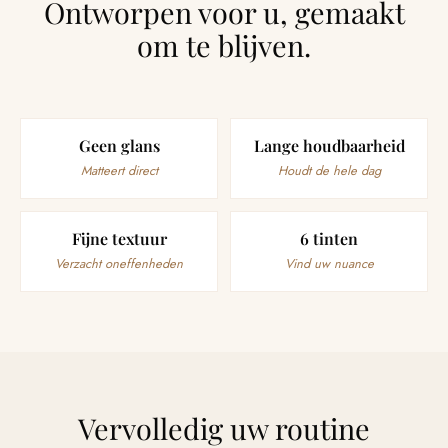
Ontworpen voor u, gemaakt
om te blijven.
Geen glans
Lange houdbaarheid
Matteert direct
Houdt de hele dag
Fijne textuur
6 tinten
Verzacht oneffenheden
Vind uw nuance
Vervolledig uw routine