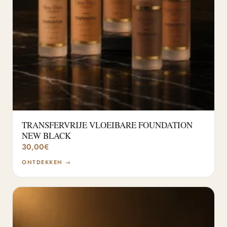
TRANSFERVRIJE VLOEIBARE FOUNDATION
NEW BLACK
30,00
€
ONTDEKKEN →