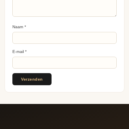
Naam
*
E-mail
*