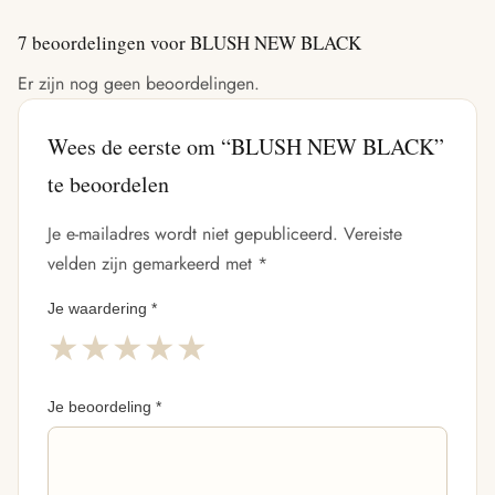
7 beoordelingen voor
BLUSH NEW BLACK
Er zijn nog geen beoordelingen.
Wees de eerste om “BLUSH NEW BLACK”
te beoordelen
Je e-mailadres wordt niet gepubliceerd.
Vereiste
velden zijn gemarkeerd met
*
Je waardering
*
★
★
★
★
★
Je beoordeling
*