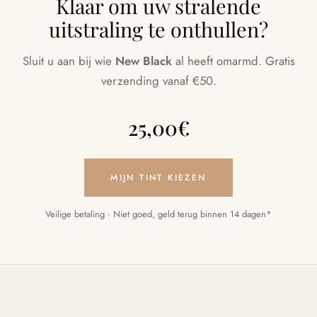
Klaar om uw stralende
uitstraling te onthullen?
Sluit u aan bij wie
New Black
al heeft omarmd. Gratis
verzending vanaf €50.
25,00
€
MIJN TINT KIEZEN
Veilige betaling · Niet goed, geld terug binnen 14 dagen*