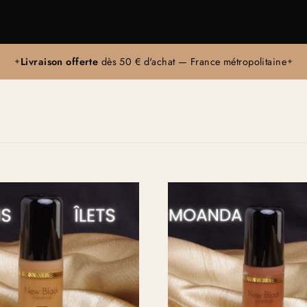
Livraison offerte
dès 50 € d'achat — France métropolitaine
✦
✦