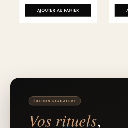
AJOUTER AU PANIER
ÉDITION SIGNATURE
Vos rituels
,