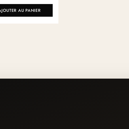
AJOUTER AU PANIER