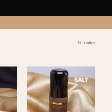
14 résultats