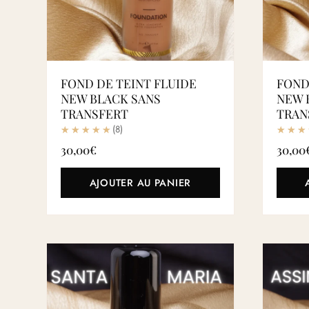
FOND DE TEINT FLUIDE
FOND
NEW BLACK SANS
NEW 
TRANSFERT
TRAN
(8)
30,00
€
30,00
AJOUTER AU PANIER