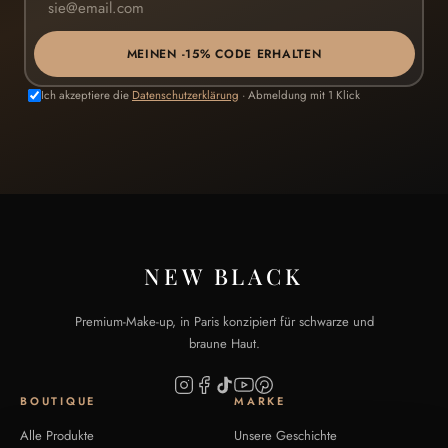
MEINEN -15% CODE ERHALTEN
Ich akzeptiere die
Datenschutzerklärung
· Abmeldung mit 1 Klick
NEW BLACK
Premium-Make-up, in Paris konzipiert für schwarze und
braune Haut.
BOUTIQUE
MARKE
Alle Produkte
Unsere Geschichte