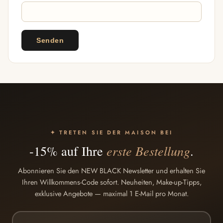
✦ TRETEN SIE DER MAISON BEI
erste Bestellung
-15% auf Ihre
.
Abonnieren Sie den NEW BLACK Newsletter und erhalten Sie
Ihren Willkommens-Code sofort. Neuheiten, Make-up-Tipps,
exklusive Angebote — maximal 1 E-Mail pro Monat.