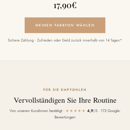
17,90
€
MEINEN FARBTON WÄHLEN
Sichere Zahlung · Zufrieden oder Geld zurück innerhalb von 14 Tagen*
FÜR SIE EMPFOHLEN
Vervollständigen Sie Ihre Routine
Von unseren Kundinnen bestätigt ·
★★★★★
4,9
/5 · 172 Google-
Bewertungen