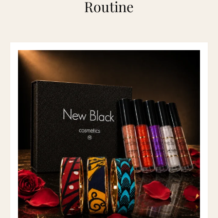
Routine