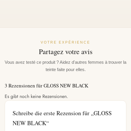
VOTRE EXPÉRIENCE
Partagez votre avis
Vous avez testé ce produit ? Aidez d'autres femmes à trouver la
teinte faite pour elles.
3 Rezensionen für
GLOSS NEW BLACK
Es gibt noch keine Rezensionen.
Schreibe die erste Rezension für „GLOSS
NEW BLACK“