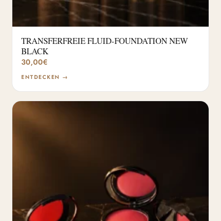
TRANSFERFREIE FLUID-FOUNDATION NEW
BLACK
30,00
€
ENTDECKEN →