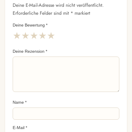
Deine E-Mail-Adresse wird nicht veröffentlicht.
Erforderliche Felder sind mit
*
markiert
Deine Bewertung
*
★
★
★
★
★
Deine Rezension
*
Name
*
E-Mail
*