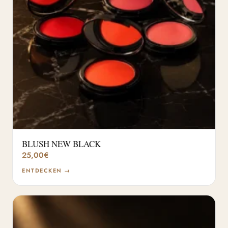
BLUSH NEW BLACK
25,00
€
ENTDECKEN →