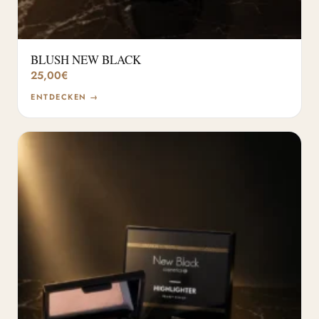
BLUSH NEW BLACK
25,00
€
ENTDECKEN →