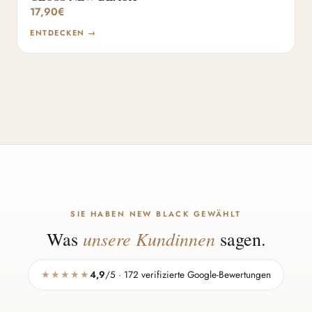
17,90
€
ENTDECKEN →
SIE HABEN NEW BLACK GEWÄHLT
unsere Kundinnen
Was
sagen.
★★★★★
4,9
/5 · 172 verifizierte Google-Bewertungen