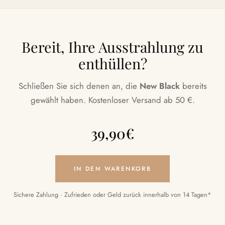
Bereit, Ihre Ausstrahlung zu
enthüllen?
Schließen Sie sich denen an, die
New Black
bereits
gewählt haben. Kostenloser Versand ab 50 €.
39,90
€
IN DEN WARENKORB
Sichere Zahlung · Zufrieden oder Geld zurück innerhalb von 14 Tagen*