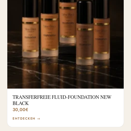
TRANSFERFREIE FLUID-FOUNDATION NEW
BLACK
30,00
€
ENTDECKEN →