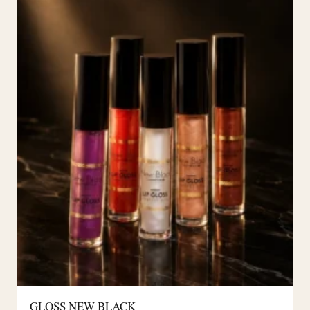
GLOSS NEW BLACK