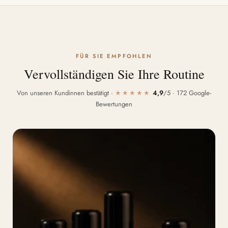
FÜR SIE EMPFOHLEN
Vervollständigen Sie Ihre Routine
Von unseren Kundinnen bestätigt ·
★★★★★
4,9
/5 · 172 Google-
Bewertungen