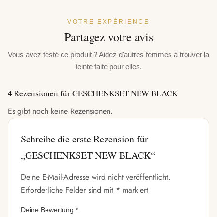
VOTRE EXPÉRIENCE
Partagez votre avis
Vous avez testé ce produit ? Aidez d'autres femmes à trouver la
teinte faite pour elles.
4 Rezensionen für
GESCHENKSET NEW BLACK
Es gibt noch keine Rezensionen.
Schreibe die erste Rezension für
„GESCHENKSET NEW BLACK“
Deine E-Mail-Adresse wird nicht veröffentlicht.
Erforderliche Felder sind mit
*
markiert
Deine Bewertung
*