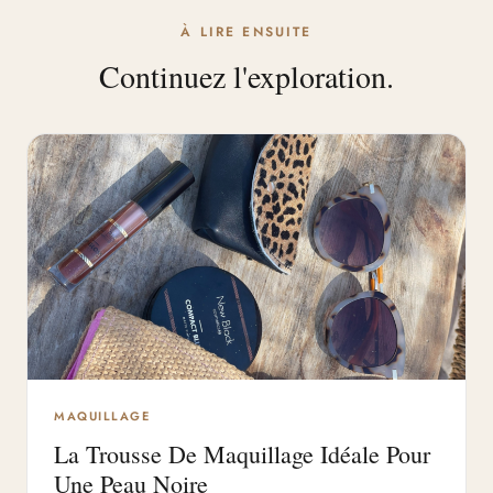
À LIRE ENSUITE
Continuez l'exploration.
MAQUILLAGE
La Trousse De Maquillage Idéale Pour
Une Peau Noire