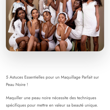
5 Astuces Essentielles pour un Maquillage Parfait sur
Peau Noire !
Maquiller une peau noire nécessite des techniques
spécifiques pour mettre en valeur sa beauté unique.