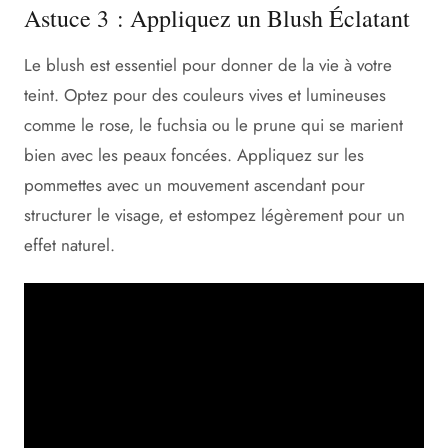
Astuce 3 : Appliquez un Blush Éclatant
Le blush est essentiel pour donner de la vie à votre
teint. Optez pour des couleurs vives et lumineuses
comme le rose, le fuchsia ou le prune qui se marient
bien avec les peaux foncées. Appliquez sur les
pommettes avec un mouvement ascendant pour
structurer le visage, et estompez légèrement pour un
effet naturel.