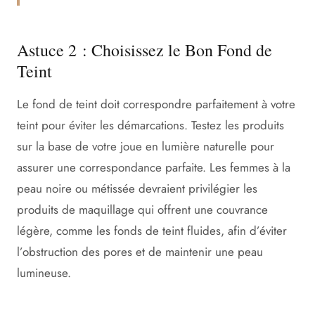
Astuce 2 : Choisissez le Bon Fond de
Teint
Le fond de teint doit correspondre parfaitement à votre
teint pour éviter les démarcations. Testez les produits
sur la base de votre joue en lumière naturelle pour
assurer une correspondance parfaite. Les femmes à la
peau noire ou métissée devraient privilégier les
produits de maquillage qui offrent une couvrance
légère, comme les fonds de teint fluides, afin d’éviter
l’obstruction des pores et de maintenir une peau
lumineuse.