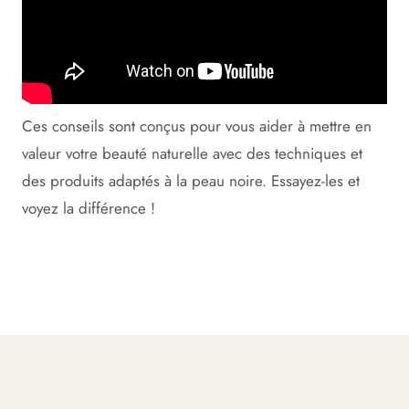
Ces conseils sont conçus pour vous aider à mettre en
valeur votre beauté naturelle avec des techniques et
des produits adaptés à la peau noire. Essayez-les et
voyez la différence !