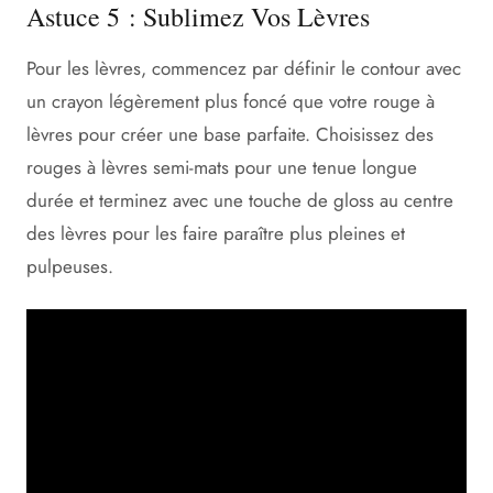
Astuce 5 : Sublimez Vos Lèvres
Pour les lèvres, commencez par définir le contour avec
un crayon légèrement plus foncé que votre rouge à
lèvres pour créer une base parfaite. Choisissez des
rouges à lèvres semi-mats pour une tenue longue
durée et terminez avec une touche de gloss au centre
des lèvres pour les faire paraître plus pleines et
pulpeuses.