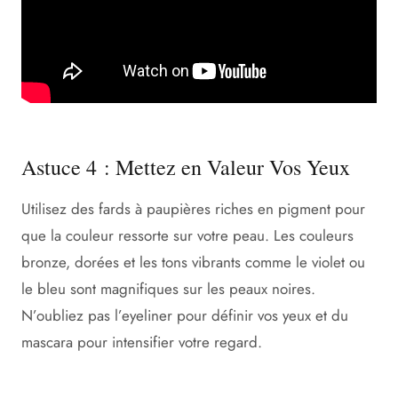
Astuce 4 : Mettez en Valeur Vos Yeux
Utilisez des fards à paupières riches en pigment pour
que la couleur ressorte sur votre peau. Les couleurs
bronze, dorées et les tons vibrants comme le violet ou
le bleu sont magnifiques sur les peaux noires.
N’oubliez pas l’eyeliner pour définir vos yeux et du
mascara pour intensifier votre regard.