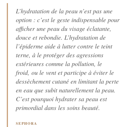
L’hydratation de la peau n’est pas une
option : c’est le geste indispensable pour
afficher une peau du visage éclatante,
douce et rebondie. L’hydratation de
l’épiderme aide à lutter contre le teint
terne, à le protéger des agressions
extérieures comme la pollution, le
froid, ou le vent et participe à éviter le
dessèchement cutané en limitant la perte
en eau que subit naturellement la peau.
C’est pourquoi hydrater sa peau est
primordial dans les soins beauté.
SEPHORA