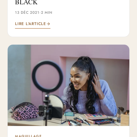
BLACK
13 DÉC 2021
·
2 MIN
LIRE L'ARTICLE
MAQUILLAGE