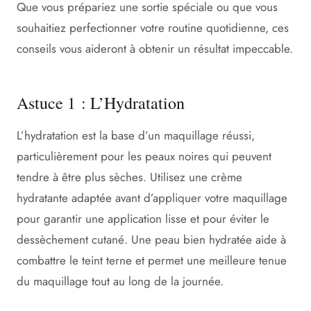
Que vous prépariez une sortie spéciale ou que vous
souhaitiez perfectionner votre routine quotidienne, ces
conseils vous aideront à obtenir un résultat impeccable.
Astuce 1 : L’Hydratation
L’hydratation est la base d’un maquillage réussi,
particulièrement pour les peaux noires qui peuvent
tendre à être plus sèches. Utilisez une crème
hydratante adaptée avant d’appliquer votre maquillage
pour garantir une application lisse et pour éviter le
dessèchement cutané. Une peau bien hydratée aide à
combattre le teint terne et permet une meilleure tenue
du maquillage tout au long de la journée.